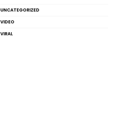
UNCATEGORIZED
VIDEO
VIRAL