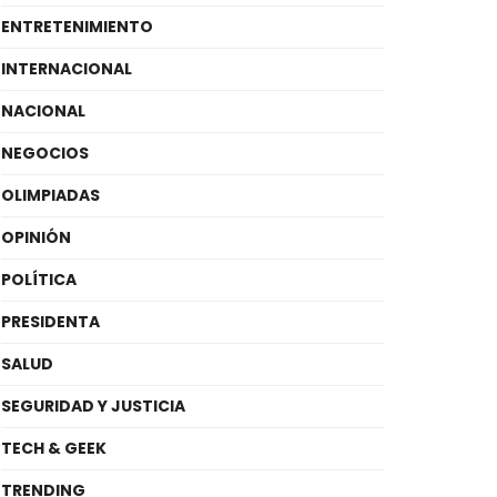
ENTRETENIMIENTO
INTERNACIONAL
NACIONAL
NEGOCIOS
OLIMPIADAS
OPINIÓN
POLÍTICA
PRESIDENTA
SALUD
SEGURIDAD Y JUSTICIA
TECH & GEEK
TRENDING