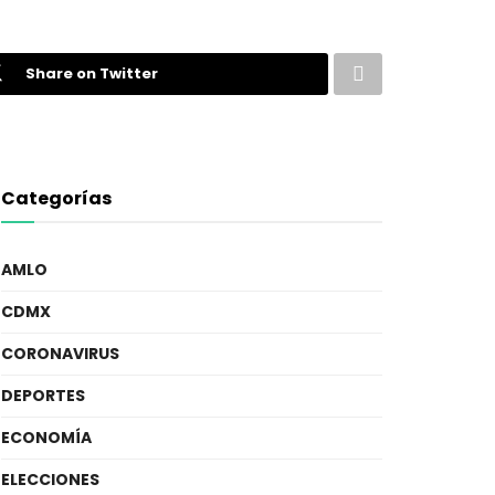
Share on Twitter
Categorías
AMLO
CDMX
CORONAVIRUS
DEPORTES
ECONOMÍA
ELECCIONES