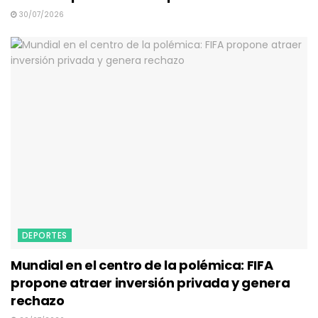
30/07/2026
DEPORTES
Mundial en el centro de la polémica: FIFA
propone atraer inversión privada y genera
rechazo