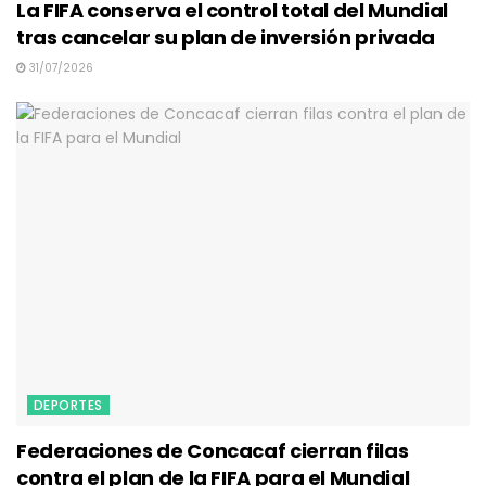
La FIFA conserva el control total del Mundial
tras cancelar su plan de inversión privada
31/07/2026
DEPORTES
Federaciones de Concacaf cierran filas
contra el plan de la FIFA para el Mundial