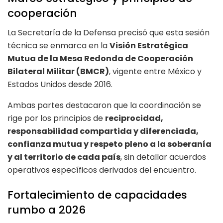
cooperación
La Secretaría de la Defensa precisó que esta sesión
técnica se enmarca en la
Visión Estratégica
Mutua de la Mesa Redonda de Cooperación
Bilateral Militar (BMCR)
, vigente entre México y
Estados Unidos desde 2016.
Ambas partes destacaron que la coordinación se
rige por los principios de
reciprocidad,
responsabilidad compartida y diferenciada,
confianza mutua y respeto pleno a la soberanía
y al territorio de cada país
, sin detallar acuerdos
operativos específicos derivados del encuentro.
Fortalecimiento de capacidades
rumbo a 2026