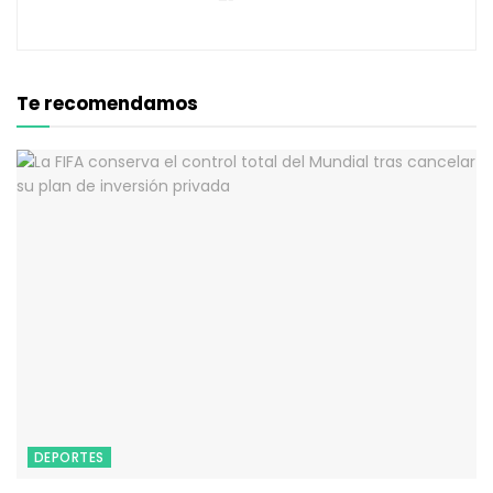
Te recomendamos
DEPORTES