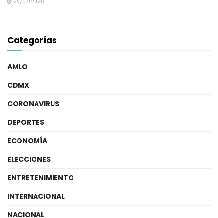
29/07/2026
Categorías
AMLO
CDMX
CORONAVIRUS
DEPORTES
ECONOMÍA
ELECCIONES
ENTRETENIMIENTO
INTERNACIONAL
NACIONAL