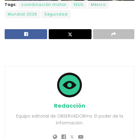
Tags:
coordinación militar
EEUU
México
Mundial 2026
Seguridad
Redacción
Equipo editorial de OBSERVADORmx. El poder de la
información.