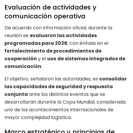
Evaluación de actividades y
comunicación operativa
De acuerdo con información oficial, durante la
reunión se
evaluaron las actividades
programadas para 2026
, con énfasis en el
fortalecimiento de procedimientos de
cooperación
y el
uso de sistemas integrados de
comunicación
.
El objetivo, señalaron las autoridades, es
consolidar
las capacidades de seguridad y respuesta
conjunta
ante los distintos eventos que se
desarrollarán durante la Copa Mundial, considerada
uno de los acontecimientos internacionales de
mayor complejidad logística.
Marco estratégico y principios de