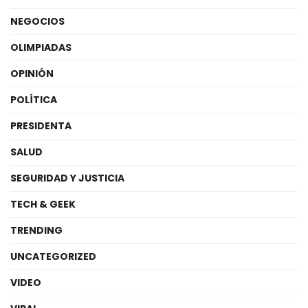
NEGOCIOS
OLIMPIADAS
OPINIÓN
POLÍTICA
PRESIDENTA
SALUD
SEGURIDAD Y JUSTICIA
TECH & GEEK
TRENDING
UNCATEGORIZED
VIDEO