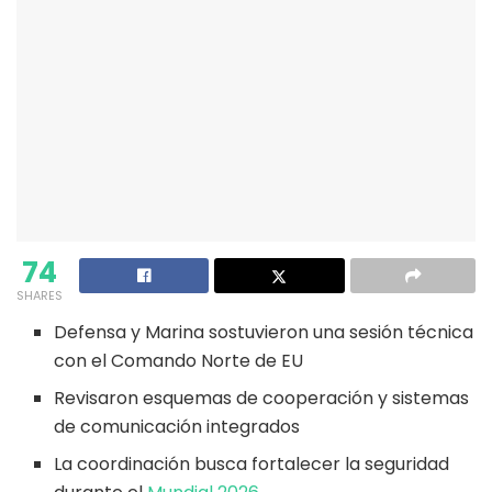
74
SHARES
Defensa y Marina sostuvieron una sesión técnica
con el Comando Norte de EU
Revisaron esquemas de cooperación y sistemas
de comunicación integrados
La coordinación busca fortalecer la seguridad