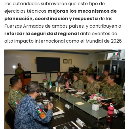
Las autoridades subrayaron que este tipo de
ejercicios técnicos
mejoran los mecanismos de
planeación, coordinación y respuesta
de las
Fuerzas Armadas de ambos países, y contribuyen a
reforzar la seguridad regional
ante eventos de
alto impacto internacional como el Mundial de 2026.