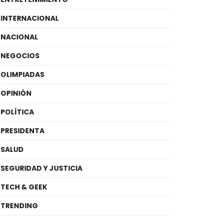
INTERNACIONAL
NACIONAL
NEGOCIOS
OLIMPIADAS
OPINIÓN
POLÍTICA
PRESIDENTA
SALUD
SEGURIDAD Y JUSTICIA
TECH & GEEK
TRENDING