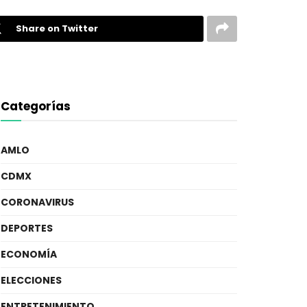
Share on Twitter
Categorías
AMLO
CDMX
CORONAVIRUS
DEPORTES
ECONOMÍA
ELECCIONES
ENTRETENIMIENTO