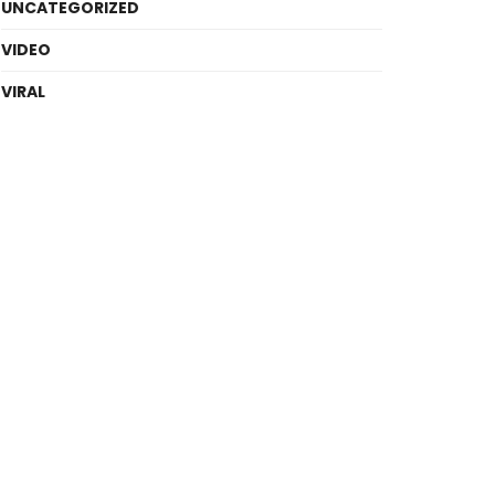
UNCATEGORIZED
VIDEO
VIRAL