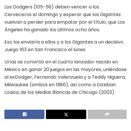
Los Dodgers (105-56) deben vencer a los
Cerveceros el domingo y esperar que los Gigantes
vuelvan a perder para empatar por el título, que Los
Ángeles ha ganado los últimos ocho años.
Eso los enviaría a ellos y a los Gigantes a un decisivo
Juego 163 en San Francisco el lunes.
Urías se convirtió en el cuarto lanzador nacido en
México en ganar 20 juegos en las mayores, uniéndose
al exDodger, Fernando Valenzuela y a Teddy Higuera,
Milwaukee (ambos en 1986), así como a Esteban
Loaiza, de los Medias Blancas de Chicago (2003).