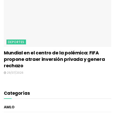
DEPORTES
Mundial en el centro de la polémica: FIFA
propone atraer inversión privada y genera
rechazo
29/07/2026
Categorías
AMLO