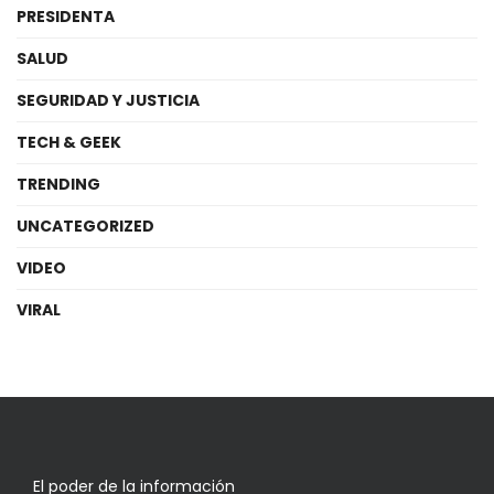
PRESIDENTA
SALUD
SEGURIDAD Y JUSTICIA
TECH & GEEK
TRENDING
UNCATEGORIZED
VIDEO
VIRAL
El poder de la información