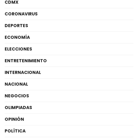
CDMX
CORONAVIRUS
DEPORTES
ECONOMÍA
ELECCIONES
ENTRETENIMIENTO
INTERNACIONAL
NACIONAL
NEGOCIOS
OLIMPIADAS
OPINIÓN
POLÍTICA