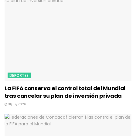
DEPORTES
La FIFA conserva el control total del Mundial
tras cancelar su plan de inversión privada
31/07/2026