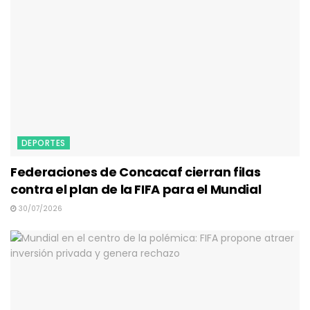
DEPORTES
Federaciones de Concacaf cierran filas
contra el plan de la FIFA para el Mundial
30/07/2026