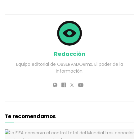
Redacción
Equipo editorial de OBSERVADORmx. El poder de la
información.
Te recomendamos