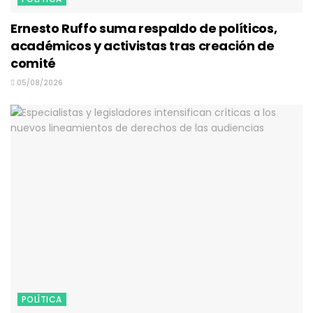
Ernesto Ruffo suma respaldo de políticos,
académicos y activistas tras creación de
comité
05/08/2026
POLÍTICA