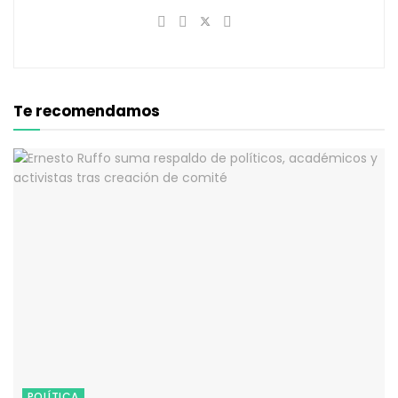
Te recomendamos
POLÍTICA