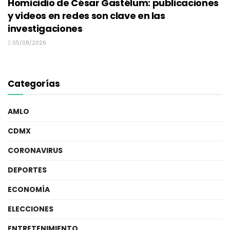
Homicidio de César Gastélum: publicaciones
y videos en redes son clave en las
investigaciones
05/08/2026
Categorías
AMLO
CDMX
CORONAVIRUS
DEPORTES
ECONOMÍA
ELECCIONES
ENTRETENIMIENTO