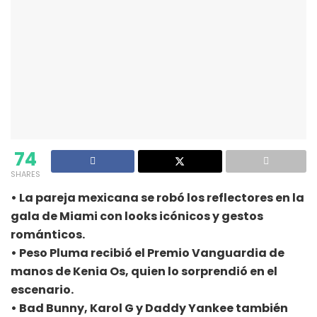
74
SHARES
• La pareja mexicana se robó los reflectores en la
gala de Miami con looks icónicos y gestos
románticos.
• Peso Pluma recibió el Premio Vanguardia de
manos de Kenia Os, quien lo sorprendió en el
escenario.
• Bad Bunny, Karol G y Daddy Yankee también