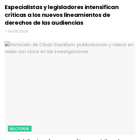
Especialistas y legisladores intensifican
críticas a los nuevos lineamientos de
derechos de las audiencias
05/08/2026
NACIONAL