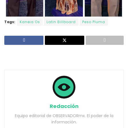
Tags:
Kaneia Os
Latin Billboard
Peso Pluma
Redacción
Equipo editorial de OBSERVADORmx. El poder de la
información.