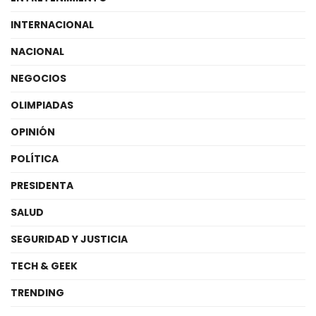
INTERNACIONAL
NACIONAL
NEGOCIOS
OLIMPIADAS
OPINIÓN
POLÍTICA
PRESIDENTA
SALUD
SEGURIDAD Y JUSTICIA
TECH & GEEK
TRENDING