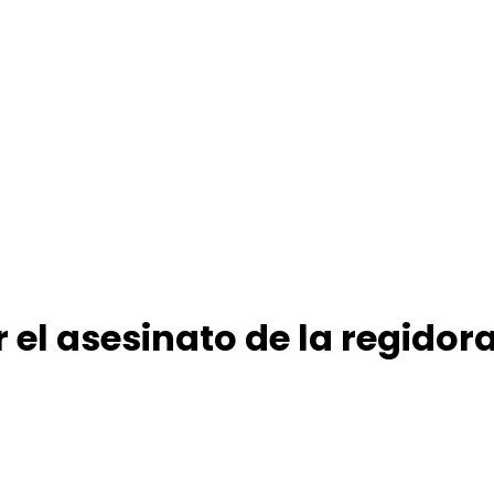
 el asesinato de la regido