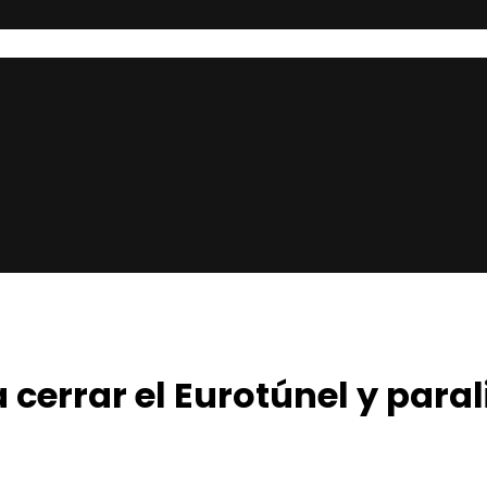
a cerrar el Eurotúnel y para