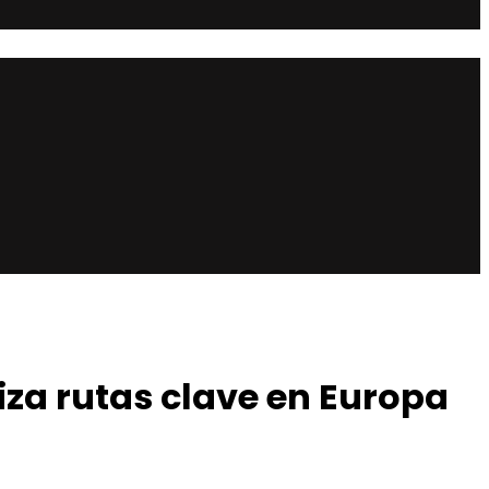
liza rutas clave en Europa