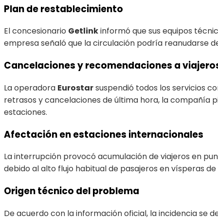
Plan de restablecimiento
El concesionario
Getlink
informó que sus equipos técnico
empresa señaló que la circulación podría reanudarse de
Cancelaciones y recomendaciones a viajero
La operadora
Eurostar
suspendió todos los servicios co
retrasos y cancelaciones de última hora, la compañía pi
estaciones.
Afectación en estaciones internacionales
La interrupción provocó acumulación de viajeros en punt
debido al alto flujo habitual de pasajeros en vísperas de
Origen técnico del problema
De acuerdo con la información oficial, la incidencia se 