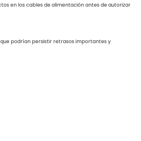
rectos en los cables de alimentación antes de autorizar
que podrían persistir retrasos importantes y