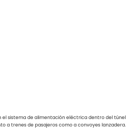
el sistema de alimentación eléctrica dentro del túnel
anto a trenes de pasajeros como a convoyes lanzadera.