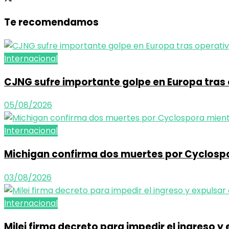
Te recomendamos
Internacional
CJNG sufre importante golpe en Europa tras 
05/08/2026
Internacional
Michigan confirma dos muertes por Cyclosp
03/08/2026
Internacional
Milei firma decreto para impedir el ingreso 