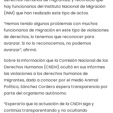
hay funcionarios del Instituto Nacional de Migración
(INM) que han realizado este tipo de actos.
“Hemos tenido algunos problemas con muchos
funcionarios de migración en este tipo de violaciones
de derechos, lo tenemos que reconocer para
avanzar. Si no lo reconocemos, no podemos
avanzar”, afirmó.
Sobre la información que la Comisión Nacional de los
Derechos Humanos (CNDH) ocultó en sus informes
las violaciones a los derechos humanos de
migrantes, dado a conocer por el medio Animal
Político, Sánchez Cordero espera transparencia por
parte del organismo autónomo.
“Esperaría que la actuación de la CNDH siga y
continúa transparentando y no ocultando