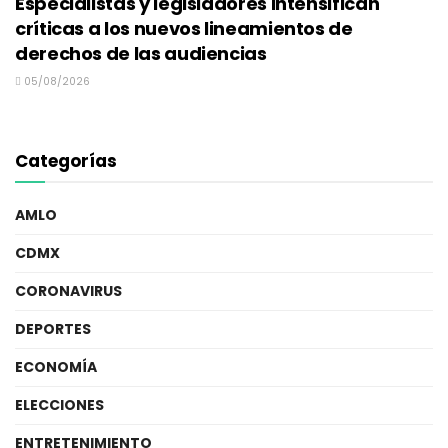
Especialistas y legisladores intensifican
críticas a los nuevos lineamientos de
derechos de las audiencias
05/08/2026
Categorías
AMLO
CDMX
CORONAVIRUS
DEPORTES
ECONOMÍA
ELECCIONES
ENTRETENIMIENTO