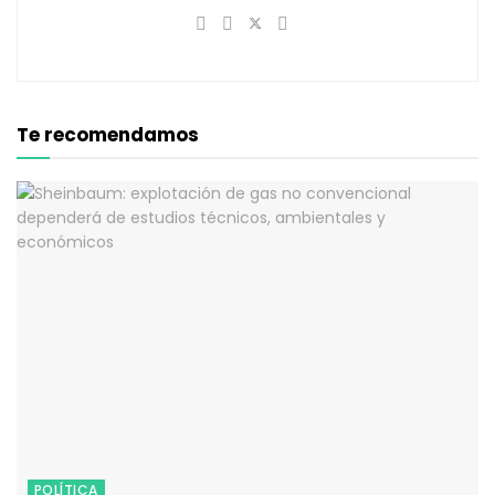
Te recomendamos
POLÍTICA