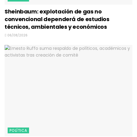
Sheinbaum: explotación de gas no
convencional dependerá de estudios
técnicos, ambientales y económicos
06/08/2026
POLÍTICA