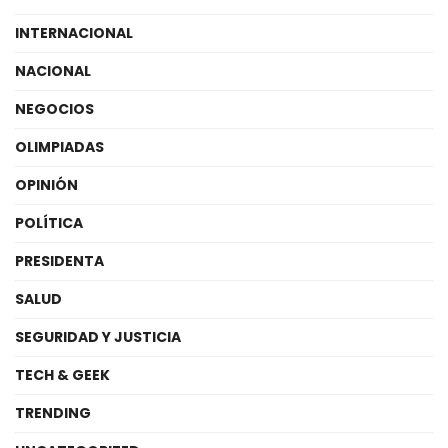
INTERNACIONAL
NACIONAL
NEGOCIOS
OLIMPIADAS
OPINIÓN
POLÍTICA
PRESIDENTA
SALUD
SEGURIDAD Y JUSTICIA
TECH & GEEK
TRENDING