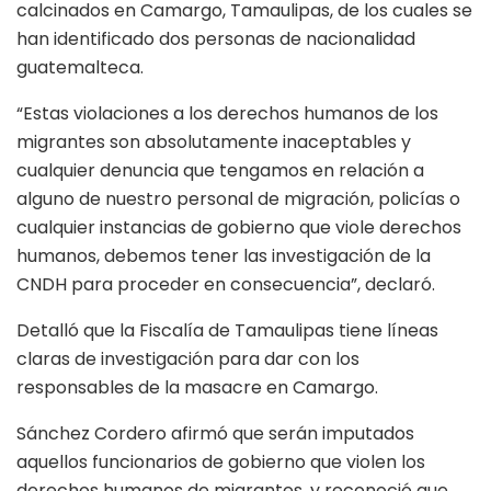
calcinados en Camargo, Tamaulipas, de los cuales se
han identificado dos personas de nacionalidad
guatemalteca.
“Estas violaciones a los derechos humanos de los
migrantes son absolutamente inaceptables y
cualquier denuncia que tengamos en relación a
alguno de nuestro personal de migración, policías o
cualquier instancias de gobierno que viole derechos
humanos, debemos tener las investigación de la
CNDH para proceder en consecuencia”, declaró.
Detalló que la Fiscalía de Tamaulipas tiene líneas
claras de investigación para dar con los
responsables de la masacre en Camargo.
Sánchez Cordero afirmó que serán imputados
aquellos funcionarios de gobierno que violen los
derechos humanos de migrantes, y reconoció que