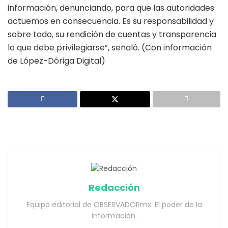
información, denunciando, para que las autoridades
actuemos en consecuencia. Es su responsabilidad y
sobre todo, su rendición de cuentas y transparencia
lo que debe privilegiarse”, señaló. (Con información
de López-Dóriga Digital)
Redacción
Equipo editorial de OBSERVADORmx. El poder de la
información.