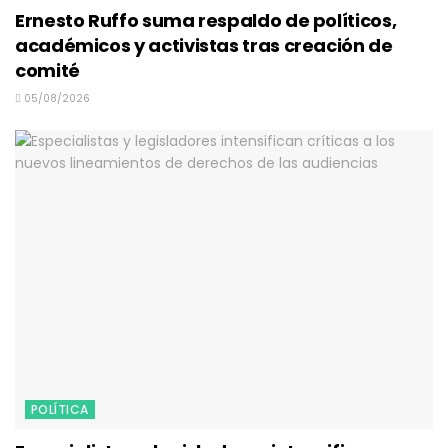
Ernesto Ruffo suma respaldo de políticos,
académicos y activistas tras creación de
comité
05/08/2026
POLÍTICA