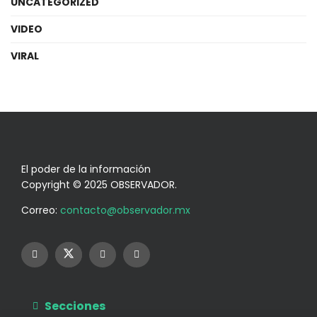
UNCATEGORIZED
VIDEO
VIRAL
El poder de la información
Copyright © 2025 OBSERVADOR.
Correo:
contacto@observador.mx
Secciones