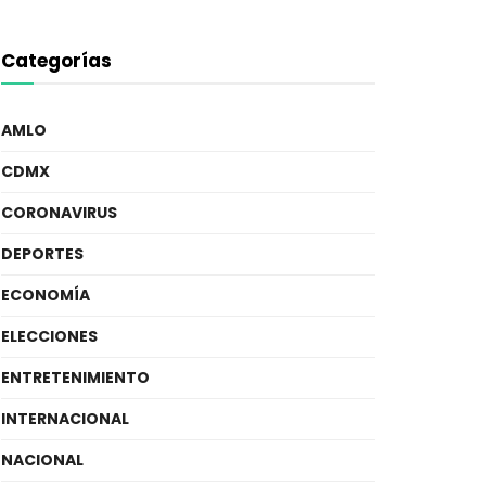
Categorías
AMLO
CDMX
CORONAVIRUS
DEPORTES
ECONOMÍA
ELECCIONES
ENTRETENIMIENTO
INTERNACIONAL
NACIONAL