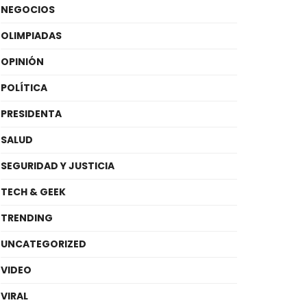
NEGOCIOS
OLIMPIADAS
OPINIÓN
POLÍTICA
PRESIDENTA
SALUD
SEGURIDAD Y JUSTICIA
TECH & GEEK
TRENDING
UNCATEGORIZED
VIDEO
VIRAL