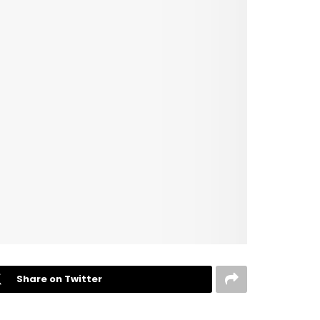
Share on Twitter