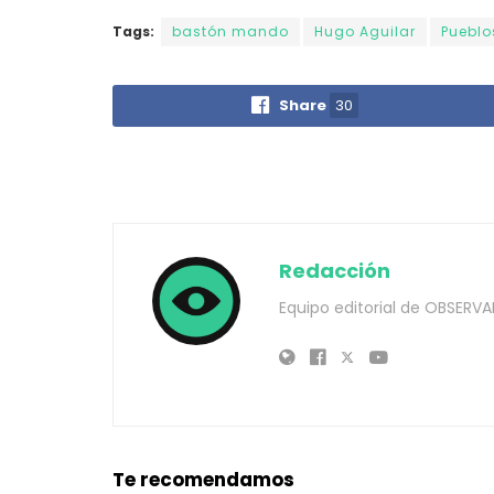
Tags:
bastón mando
Hugo Aguilar
Pueblo
Share
30
Redacción
Equipo editorial de OBSERVA
Te recomendamos