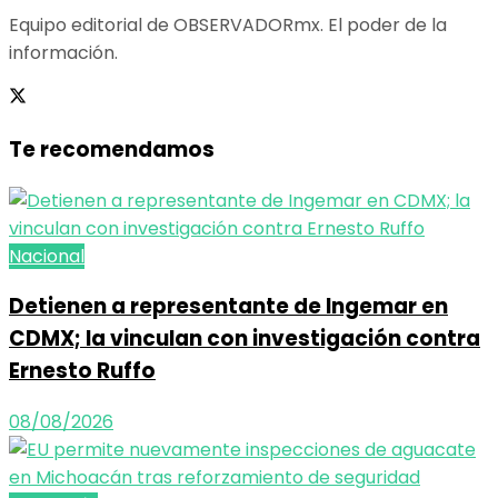
Equipo editorial de OBSERVADORmx. El poder de la
información.
Te recomendamos
Nacional
Detienen a representante de Ingemar en
CDMX; la vinculan con investigación contra
Ernesto Ruffo
08/08/2026