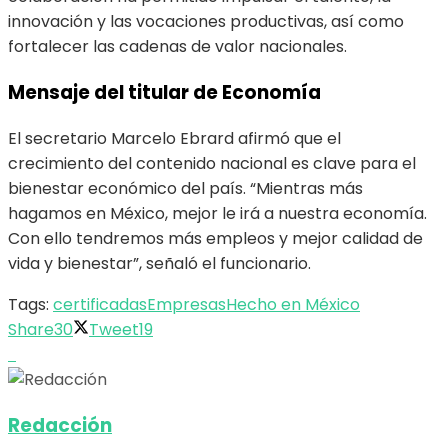
innovación y las vocaciones productivas, así como
fortalecer las cadenas de valor nacionales.
Mensaje del titular de Economía
El secretario Marcelo Ebrard afirmó que el
crecimiento del contenido nacional es clave para el
bienestar económico del país. “Mientras más
hagamos en México, mejor le irá a nuestra economía.
Con ello tendremos más empleos y mejor calidad de
vida y bienestar”, señaló el funcionario.
Tags:
certificadas
Empresas
Hecho en México
Share
30
Tweet
19
Redacción