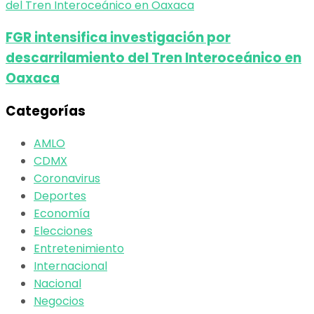
FGR intensifica investigación por
descarrilamiento del Tren Interoceánico en
Oaxaca
Categorías
AMLO
CDMX
Coronavirus
Deportes
Economía
Elecciones
Entretenimiento
Internacional
Nacional
Negocios