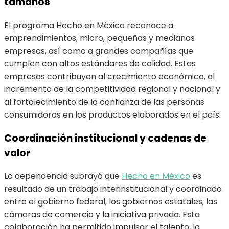
tamaños
El programa Hecho en México reconoce a
emprendimientos, micro, pequeñas y medianas
empresas, así como a grandes compañías que
cumplen con altos estándares de calidad. Estas
empresas contribuyen al crecimiento económico, al
incremento de la competitividad regional y nacional y
al fortalecimiento de la confianza de las personas
consumidoras en los productos elaborados en el país.
Coordinación institucional y cadenas de
valor
La dependencia subrayó que
Hecho en México
es
resultado de un trabajo interinstitucional y coordinado
entre el gobierno federal, los gobiernos estatales, las
cámaras de comercio y la iniciativa privada. Esta
colaboración ha permitido impulsar el talento, la