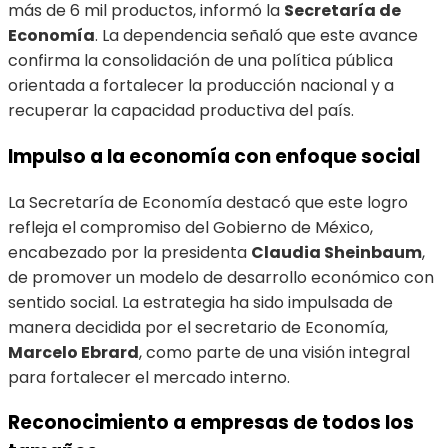
más de 6 mil productos, informó la
Secretaría de
Economía
. La dependencia señaló que este avance
confirma la consolidación de una política pública
orientada a fortalecer la producción nacional y a
recuperar la capacidad productiva del país.
Impulso a la economía con enfoque social
La Secretaría de Economía destacó que este logro
refleja el compromiso del Gobierno de México,
encabezado por la presidenta
Claudia Sheinbaum
,
de promover un modelo de desarrollo económico con
sentido social. La estrategia ha sido impulsada de
manera decidida por el secretario de Economía,
Marcelo Ebrard
, como parte de una visión integral
para fortalecer el mercado interno.
Reconocimiento a empresas de todos los