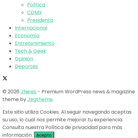
Política
CDMX
Presidenta
Internacional
Economía
Entretenimiento
Tech & Geek
Opinión
Deportes
© 2026
JNews
- Premium WordPress news & magazine
theme by
Jegtheme
.
Este sitio utiliza Cookies. Al seguir navegando aceptas
su uso, lo cual nos permite mejorar tu experiencia.
Consulta nuestra Política de privacidad para más
información.
Acepto