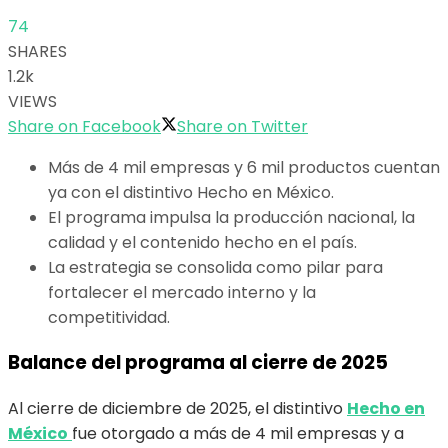
74
SHARES
1.2k
VIEWS
Share on Facebook
Share on Twitter
Más de 4 mil empresas y 6 mil productos cuentan
ya con el distintivo Hecho en México.
El programa impulsa la producción nacional, la
calidad y el contenido hecho en el país.
La estrategia se consolida como pilar para
fortalecer el mercado interno y la
competitividad.
Balance del programa al cierre de 2025
Al cierre de diciembre de 2025, el distintivo
Hecho en
México
fue otorgado a más de 4 mil empresas y a