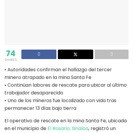
74
SHARES
• Autoridades confirman el hallazgo del tercer
minero atrapado en la mina Santa Fe
• Continúan labores de rescate para ubicar al último
trabajador desaparecido
• Uno de los mineros fue localizado con vida tras
permanecer 13 días bajo tierra
El operativo de rescate en la mina Santa Fe, ubicada
en el municipio de
El Rosario, Sinaloa
, registró un