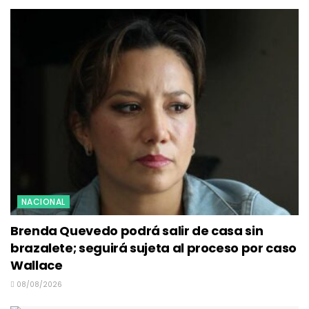
NACIONAL
Brenda Quevedo podrá salir de casa sin
brazalete; seguirá sujeta al proceso por caso
Wallace
08/08/2026