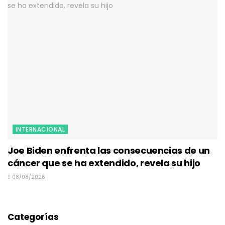
INTERNACIONAL
Joe Biden enfrenta las consecuencias de un
cáncer que se ha extendido, revela su hijo
08/08/2026
Categorías