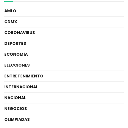
AMLO
CDMX
CORONAVIRUS
DEPORTES
ECONOMÍA
ELECCIONES
ENTRETENIMIENTO
INTERNACIONAL
NACIONAL
NEGOCIOS
OLIMPIADAS