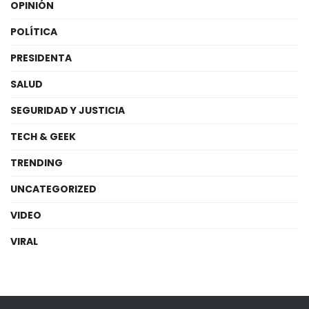
OPINIÓN
POLÍTICA
PRESIDENTA
SALUD
SEGURIDAD Y JUSTICIA
TECH & GEEK
TRENDING
UNCATEGORIZED
VIDEO
VIRAL