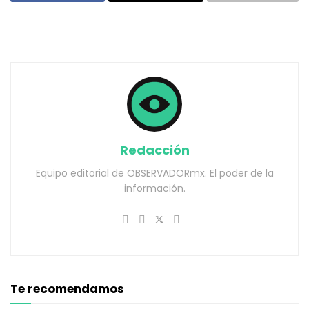
Redacción
Equipo editorial de OBSERVADORmx. El poder de la
información.
Te recomendamos