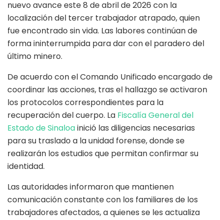
nuevo avance este 8 de abril de 2026 con la
localización del tercer trabajador atrapado, quien
fue encontrado sin vida. Las labores continúan de
forma ininterrumpida para dar con el paradero del
último minero.
De acuerdo con el Comando Unificado encargado de
coordinar las acciones, tras el hallazgo se activaron
los protocolos correspondientes para la
recuperación del cuerpo. La
Fiscalía General del
Estado de Sinaloa
inició las diligencias necesarias
para su traslado a la unidad forense, donde se
realizarán los estudios que permitan confirmar su
identidad.
Las autoridades informaron que mantienen
comunicación constante con los familiares de los
trabajadores afectados, a quienes se les actualiza