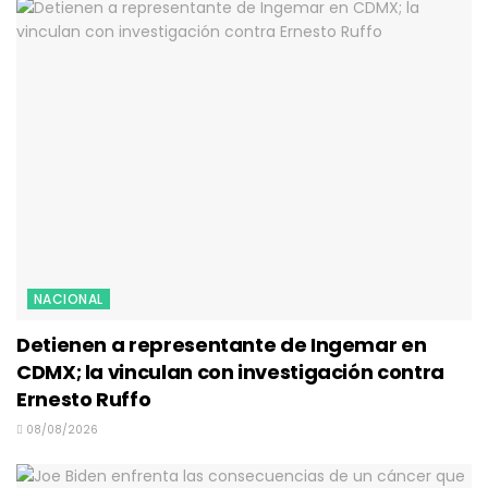
NACIONAL
Detienen a representante de Ingemar en
CDMX; la vinculan con investigación contra
Ernesto Ruffo
08/08/2026