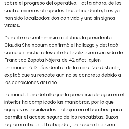
sobre el progreso del operativo. Hasta ahora, de los
cuatro mineros atrapados tras el incidente, tres ya
han sido localizados: dos con vida y uno sin signos
vitales.
Durante su conferencia matutina, la presidenta
Claudia Sheinbaum confirmó el hallazgo y destacó
como un hecho relevante la localización con vida de
Francisco Zapata Nájera, de 42 años, quien
permaneció 13 días dentro de la mina. No obstante,
explicó que su rescate aún no se concreta debido a
las condiciones del sitio.
La mandataria detalló que la presencia de agua en el
interior ha complicado las maniobras, por lo que
equipos especializados trabajan en el bombeo para
permitir el acceso seguro de los rescatistas. Buzos
lograron ubicar al trabajador, pero su extracción