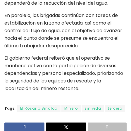
dependerá de la reducción del nivel del agua.
En paralelo, las brigadas continúan con tareas de
estabilización en la zona afectada, así como el
control del flujo de agua, con el objetivo de avanzar
hacia el punto donde se presume se encuentra el
último trabajador desaparecido.
El gobierno federal reiteró que el operativo se
mantiene activo con la participación de diversas
dependencias y personal especializado, priorizando
la seguridad de los equipos de rescate y la
localización del minero restante.
Tags:
El Rosario Sinaloa
Minero
sin vida
tercero