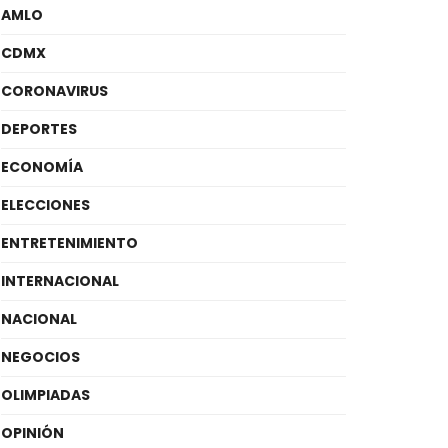
AMLO
CDMX
CORONAVIRUS
DEPORTES
ECONOMÍA
ELECCIONES
ENTRETENIMIENTO
INTERNACIONAL
NACIONAL
NEGOCIOS
OLIMPIADAS
OPINIÓN