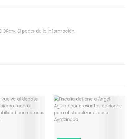
DORmx. El poder de la información.