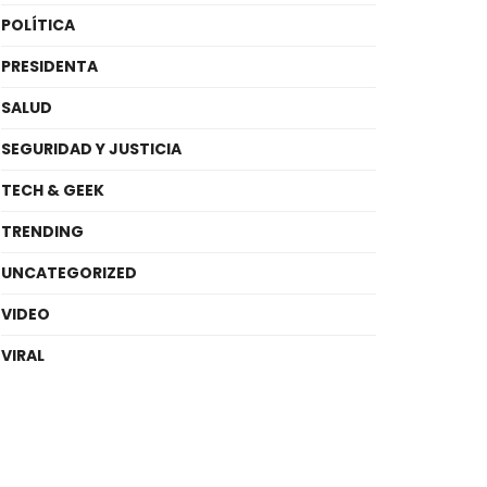
POLÍTICA
PRESIDENTA
SALUD
SEGURIDAD Y JUSTICIA
TECH & GEEK
TRENDING
UNCATEGORIZED
VIDEO
VIRAL