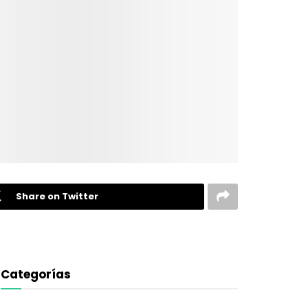
Share on Twitter
Categorías