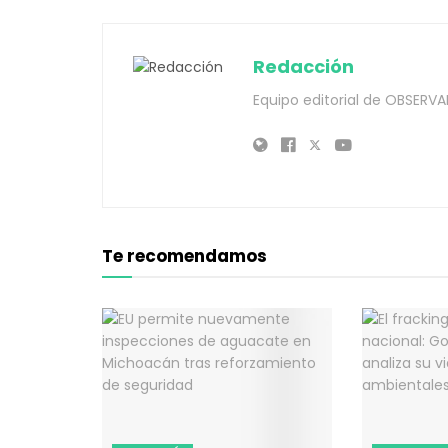
Redacción
Equipo editorial de OBSERVA
Te recomendamos