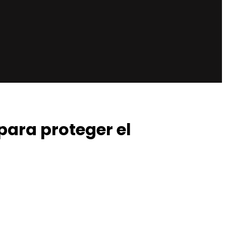
para proteger el