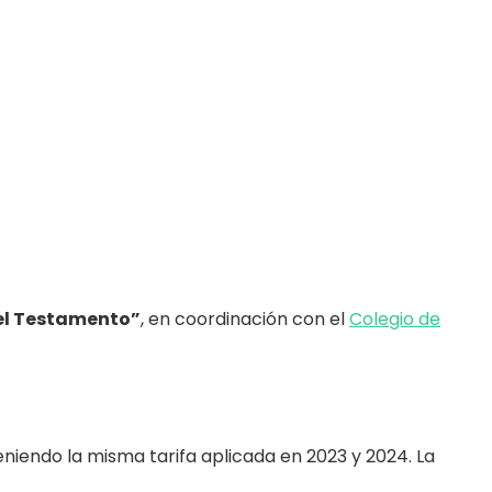
el Testamento”
, en coordinación con el
Colegio de
niendo la misma tarifa aplicada en 2023 y 2024. La