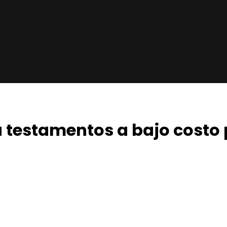
a testamentos a bajo costo 