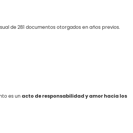
sual de 281 documentos otorgados en años previos.
ento es un
acto de responsabilidad y amor hacia los