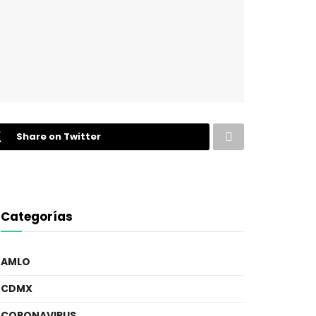
Share on Twitter
Categorías
AMLO
CDMX
CORONAVIRUS