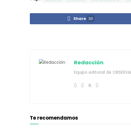
Share
30
Redacción
Equipo editorial de OBSERVA
Te recomendamos