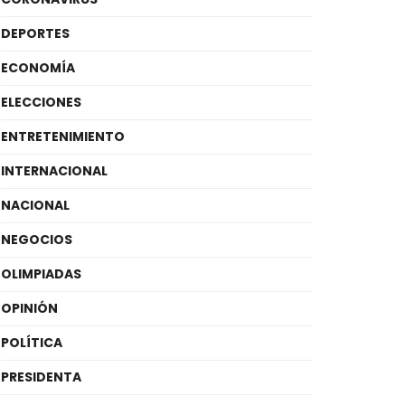
DEPORTES
ECONOMÍA
ELECCIONES
ENTRETENIMIENTO
INTERNACIONAL
NACIONAL
NEGOCIOS
OLIMPIADAS
OPINIÓN
POLÍTICA
PRESIDENTA