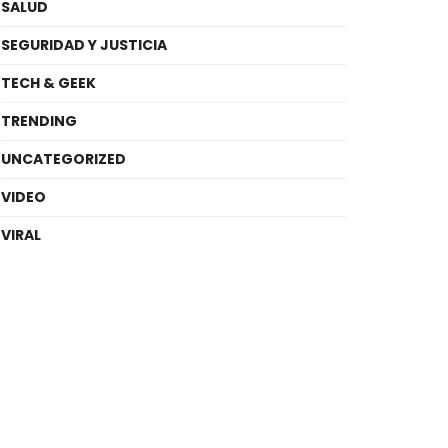
SALUD
SEGURIDAD Y JUSTICIA
TECH & GEEK
TRENDING
UNCATEGORIZED
VIDEO
VIRAL