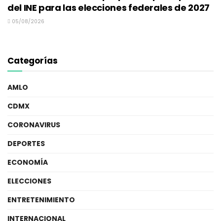
del INE para las elecciones federales de 2027
05/08/2026
Categorías
AMLO
CDMX
CORONAVIRUS
DEPORTES
ECONOMÍA
ELECCIONES
ENTRETENIMIENTO
INTERNACIONAL