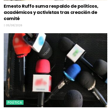
Ernesto Ruffo suma respaldo de políticos,
académicos y activistas tras creación de
comité
05/08/2026
POLÍTICA