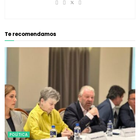
Te recomendamos
POLÍTICA