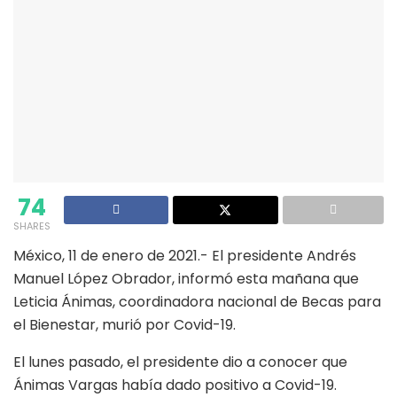
74
SHARES
México, 11 de enero de 2021.- El presidente Andrés
Manuel López Obrador, informó esta mañana que
Leticia Ánimas, coordinadora nacional de Becas para
el Bienestar, murió por Covid-19.
El lunes pasado, el presidente dio a conocer que
Ánimas Vargas había dado positivo a Covid-19.