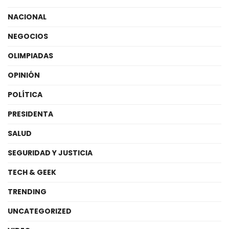
NACIONAL
NEGOCIOS
OLIMPIADAS
OPINIÓN
POLÍTICA
PRESIDENTA
SALUD
SEGURIDAD Y JUSTICIA
TECH & GEEK
TRENDING
UNCATEGORIZED