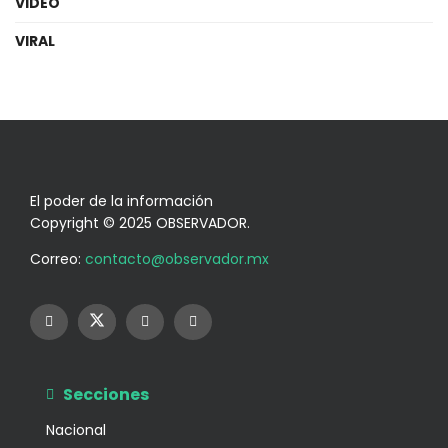
VIDEO
VIRAL
El poder de la información
Copyright © 2025 OBSERVADOR.
Correo:
contacto@observador.mx
Secciones
Nacional