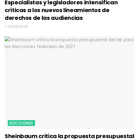
Especialistas y legisladores intensifican
críticas a los nuevos lineamientos de
derechos de las audiencias
05/08/2026
ELECCIONES
Sheinbaum critica la propuesta presupuestal