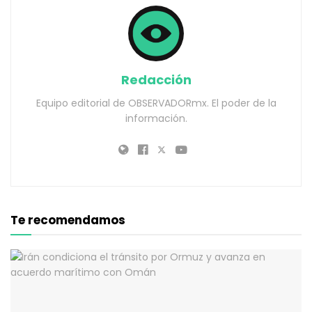
Redacción
Equipo editorial de OBSERVADORmx. El poder de la
información.
Te recomendamos