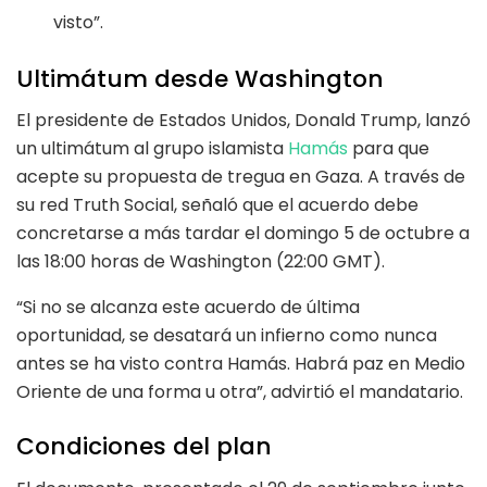
visto”.
Ultimátum desde Washington
El presidente de Estados Unidos, Donald Trump, lanzó
un ultimátum al grupo islamista
Hamás
para que
acepte su propuesta de tregua en Gaza. A través de
su red Truth Social, señaló que el acuerdo debe
concretarse a más tardar el domingo 5 de octubre a
las 18:00 horas de Washington (22:00 GMT).
“Si no se alcanza este acuerdo de última
oportunidad, se desatará un infierno como nunca
antes se ha visto contra Hamás. Habrá paz en Medio
Oriente de una forma u otra”, advirtió el mandatario.
Condiciones del plan