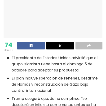
74
SHARES
El presidente de Estados Unidos advirtió que el
grupo islamista tiene hasta el domingo 5 de
octubre para aceptar su propuesta.
El plan incluye liberación de rehenes, desarme
de Hamás y reconstrucción de Gaza bajo
control internacional.
Trump aseguró que, de no cumplirse, “se
desatará un infierno como nunca antes se ha