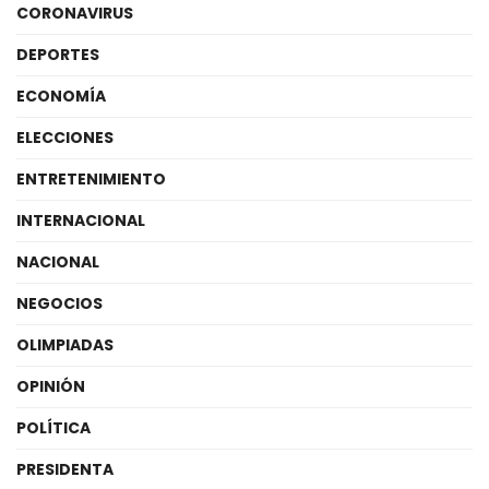
CORONAVIRUS
DEPORTES
ECONOMÍA
ELECCIONES
ENTRETENIMIENTO
INTERNACIONAL
NACIONAL
NEGOCIOS
OLIMPIADAS
OPINIÓN
POLÍTICA
PRESIDENTA