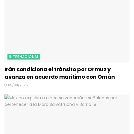
INTERNACIONAL
Irán condiciona el tránsito por Ormuz y
avanza en acuerdo marítimo con Omán
09/08/2026