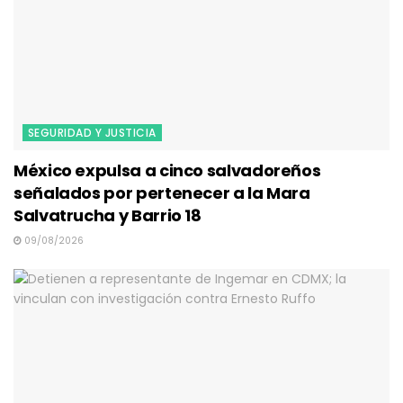
SEGURIDAD Y JUSTICIA
México expulsa a cinco salvadoreños
señalados por pertenecer a la Mara
Salvatrucha y Barrio 18
09/08/2026