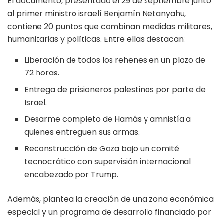
El documento, presentado el 29 de septiembre junto
al primer ministro israelí Benjamín Netanyahu,
contiene 20 puntos que combinan medidas militares,
humanitarias y políticas. Entre ellas destacan:
Liberación de todos los rehenes en un plazo de
72 horas.
Entrega de prisioneros palestinos por parte de
Israel.
Desarme completo de Hamás y amnistía a
quienes entreguen sus armas.
Reconstrucción de Gaza bajo un comité
tecnocrático con supervisión internacional
encabezado por Trump.
Además, plantea la creación de una zona económica
especial y un programa de desarrollo financiado por