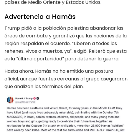
países de Medio Oriente y Estados Unidos.
Advertencia a Hamás
Trump pidió a la población palestina abandonar las
áreas de combate y garantizó que las naciones de la
región respaldan el acuerdo. “Liberen a todos los
rehenes, vivos o muertos, ya”, exigió. Reiteró que esta
es la “última oportunidad” para detener la guerra.
Hasta ahora, Hamás no ha emitido una postura
oficial, aunque fuentes cercanas al grupo aseguraron
que analizan los términos del plan.