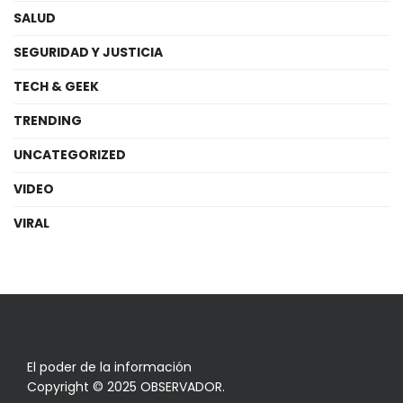
SALUD
SEGURIDAD Y JUSTICIA
TECH & GEEK
TRENDING
UNCATEGORIZED
VIDEO
VIRAL
El poder de la información
Copyright © 2025 OBSERVADOR.