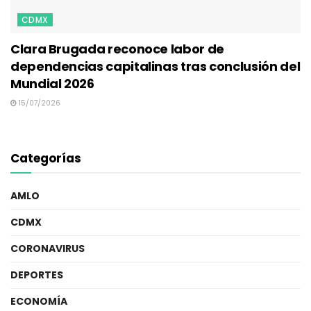
CDMX
Clara Brugada reconoce labor de
dependencias capitalinas tras conclusión del
Mundial 2026
15/07/2026
Categorías
AMLO
CDMX
CORONAVIRUS
DEPORTES
ECONOMÍA