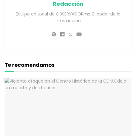
Redacción
Equipo editorial de OBSERVADORmx. El poder de la
información.
Te recomendamos