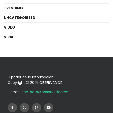
TRENDING
UNCATEGORIZED
VIDEO
VIRAL
El poder de la información
Copyright © 2025 OBSERVADOR.
Correo:
contacto@observador.mx