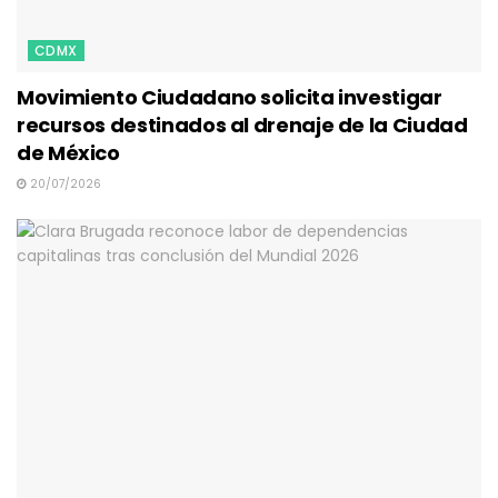
CDMX
Movimiento Ciudadano solicita investigar
recursos destinados al drenaje de la Ciudad
de México
20/07/2026