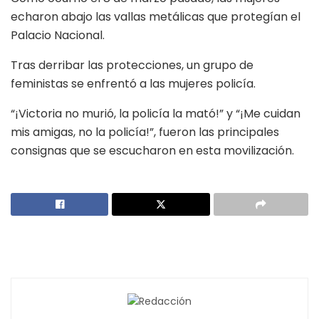
echaron abajo las vallas metálicas que protegían el
Palacio Nacional.
Tras derribar las protecciones, un grupo de
feministas se enfrentó a las mujeres policía.
“¡Victoria no murió, la policía la mató!” y “¡Me cuidan
mis amigas, no la policía!”, fueron las principales
consignas que se escucharon en esta movilización.