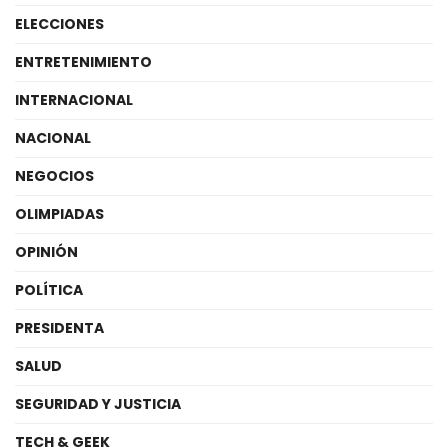
ELECCIONES
ENTRETENIMIENTO
INTERNACIONAL
NACIONAL
NEGOCIOS
OLIMPIADAS
OPINIÓN
POLÍTICA
PRESIDENTA
SALUD
SEGURIDAD Y JUSTICIA
TECH & GEEK