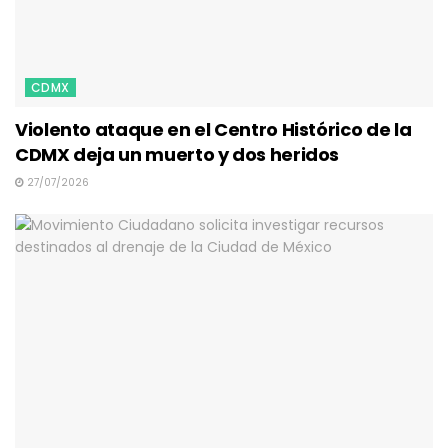
CDMX
Violento ataque en el Centro Histórico de la
CDMX deja un muerto y dos heridos
27/07/2026