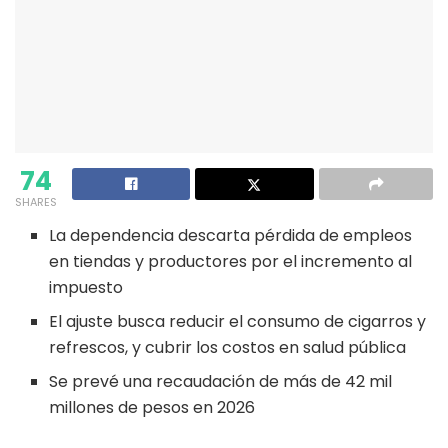
74
SHARES
La dependencia descarta pérdida de empleos
en tiendas y productores por el incremento al
impuesto
El ajuste busca reducir el consumo de cigarros y
refrescos, y cubrir los costos en salud pública
Se prevé una recaudación de más de 42 mil
millones de pesos en 2026