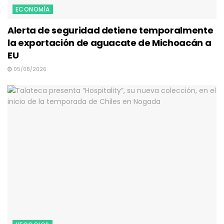
ECONOMÍA
Alerta de seguridad detiene temporalmente
la exportación de aguacate de Michoacán a
EU
05/08/2026