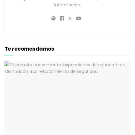
información.
Te recomendamos