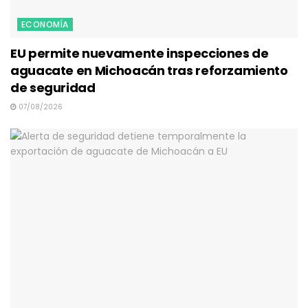
ECONOMÍA
EU permite nuevamente inspecciones de
aguacate en Michoacán tras reforzamiento
de seguridad
07/08/2026