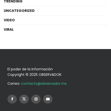
TRENDING
UNCATEGORIZED
VIDEO
VIRAL
El poder de la información
Copyright © 2025 OBSERVADOR.
Correo:
contacto@observador.mx