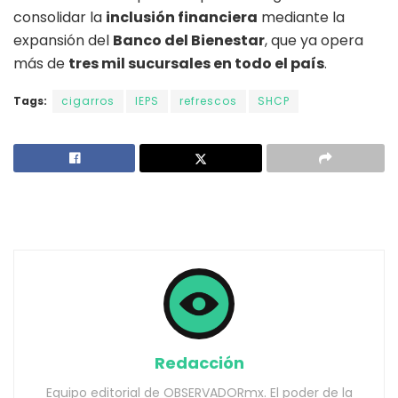
consolidar la
inclusión financiera
mediante la
expansión del
Banco del Bienestar
, que ya opera
más de
tres mil sucursales en todo el país
.
Tags:
cigarros
IEPS
refrescos
SHCP
Redacción
Equipo editorial de OBSERVADORmx. El poder de la