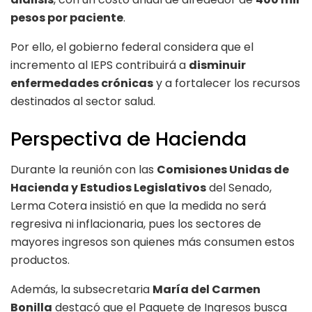
pesos por paciente
.
Por ello, el gobierno federal considera que el
incremento al IEPS contribuirá a
disminuir
enfermedades crónicas
y a fortalecer los recursos
destinados al sector salud.
Perspectiva de Hacienda
Durante la reunión con las
Comisiones Unidas de
Hacienda y Estudios Legislativos
del Senado,
Lerma Cotera insistió en que la medida no será
regresiva ni inflacionaria, pues los sectores de
mayores ingresos son quienes más consumen estos
productos.
Además, la subsecretaria
María del Carmen
Bonilla
destacó que el Paquete de Ingresos busca