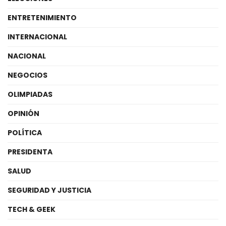
ENTRETENIMIENTO
INTERNACIONAL
NACIONAL
NEGOCIOS
OLIMPIADAS
OPINIÓN
POLÍTICA
PRESIDENTA
SALUD
SEGURIDAD Y JUSTICIA
TECH & GEEK