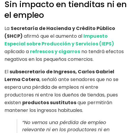
Sin impacto en tienditas ni en
el empleo
La
Secretaría de Hacienda y Crédito Público
(SHCP)
afirmó que el aumento al
Impuesto
Especial sobre Producción y Servicios (IEPS)
aplicado a
refrescos y cigarros
no tendrá efectos
negativos en los pequeños comercios.
El
subsecretario de Ingresos, Carlos Gabriel
Lerma Cotera
, señaló ante senadores que no se
espera una pérdida de empleos ni entre
productores ni entre los dueños de tiendas, pues
existen
productos sustitutos
que permitirán
mantener los ingresos habituales.
“No vemos una pérdida de empleo
relevante ni en los productores ni en