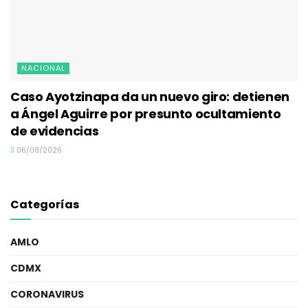
NACIONAL
Caso Ayotzinapa da un nuevo giro: detienen
a Ángel Aguirre por presunto ocultamiento
de evidencias
06/08/2026
Categorías
AMLO
CDMX
CORONAVIRUS