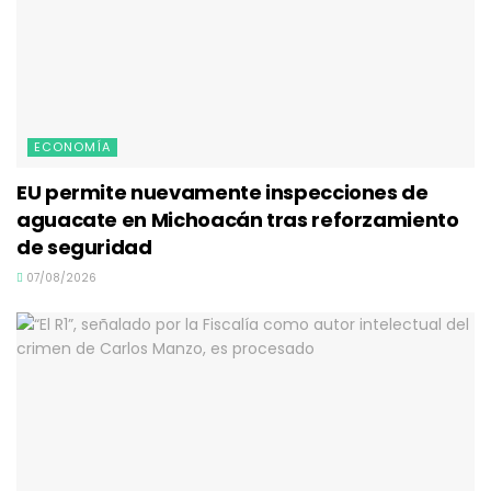
ECONOMÍA
EU permite nuevamente inspecciones de
aguacate en Michoacán tras reforzamiento
de seguridad
07/08/2026