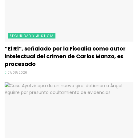
SEGURIDAD Y JUSTICIA
“El R1”, señalado por la Fiscalía como autor
intelectual del crimen de Carlos Manzo, es
procesado
07/08/2026