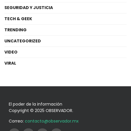
SEGURIDAD Y JUSTICIA
TECH & GEEK
TRENDING
UNCATEGORIZED
VIDEO
VIRAL
El poder de la información
Copyright © 2025 OBSERVADOR.
Correo:
contacto@observador.mx