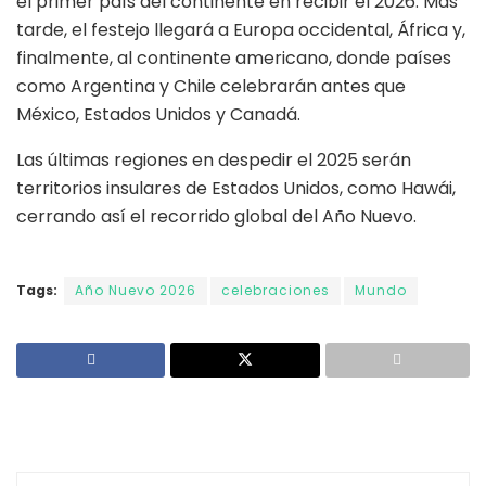
el primer país del continente en recibir el 2026. Más
tarde, el festejo llegará a Europa occidental, África y,
finalmente, al continente americano, donde países
como Argentina y Chile celebrarán antes que
México, Estados Unidos y Canadá.
Las últimas regiones en despedir el 2025 serán
territorios insulares de Estados Unidos, como Hawái,
cerrando así el recorrido global del Año Nuevo.
Tags:
Año Nuevo 2026
celebraciones
Mundo