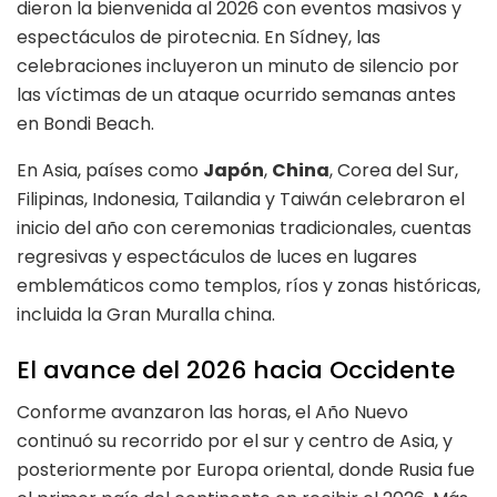
dieron la bienvenida al 2026 con eventos masivos y
espectáculos de pirotecnia. En Sídney, las
celebraciones incluyeron un minuto de silencio por
las víctimas de un ataque ocurrido semanas antes
en Bondi Beach.
En Asia, países como
Japón
,
China
, Corea del Sur,
Filipinas, Indonesia, Tailandia y Taiwán celebraron el
inicio del año con ceremonias tradicionales, cuentas
regresivas y espectáculos de luces en lugares
emblemáticos como templos, ríos y zonas históricas,
incluida la Gran Muralla china.
El avance del 2026 hacia Occidente
Conforme avanzaron las horas, el Año Nuevo
continuó su recorrido por el sur y centro de Asia, y
posteriormente por Europa oriental, donde Rusia fue