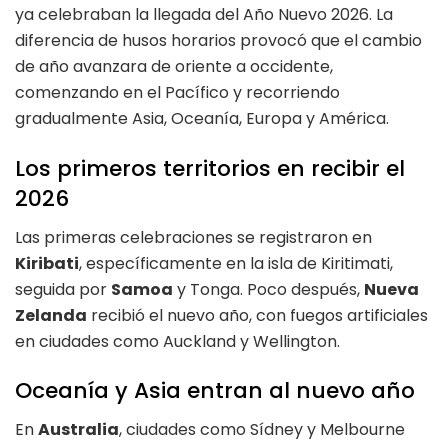
ya celebraban la llegada del Año Nuevo 2026. La
diferencia de husos horarios provocó que el cambio
de año avanzara de oriente a occidente,
comenzando en el Pacífico y recorriendo
gradualmente Asia, Oceanía, Europa y América.
Los primeros territorios en recibir el
2026
Las primeras celebraciones se registraron en
Kiribati
, específicamente en la isla de Kiritimati,
seguida por
Samoa
y Tonga. Poco después,
Nueva
Zelanda
recibió el nuevo año, con fuegos artificiales
en ciudades como Auckland y Wellington.
Oceanía y Asia entran al nuevo año
En
Australia
, ciudades como Sídney y Melbourne