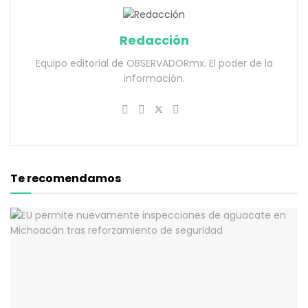
Redacción
Equipo editorial de OBSERVADORmx. El poder de la
información.
Te recomendamos