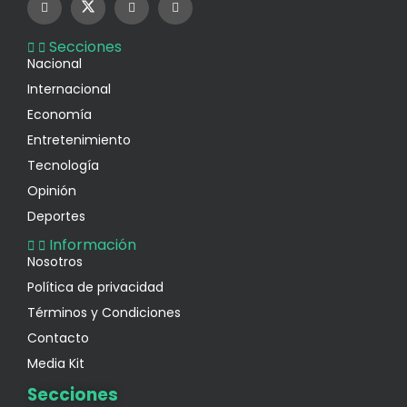
Secciones
Nacional
Internacional
Economía
Entretenimiento
Tecnología
Opinión
Deportes
Información
Nosotros
Política de privacidad
Términos y Condiciones
Contacto
Media Kit
Secciones