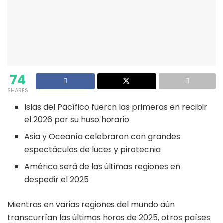
74
SHARES
Islas del Pacífico fueron las primeras en recibir
el 2026 por su huso horario
Asia y Oceanía celebraron con grandes
espectáculos de luces y pirotecnia
América será de las últimas regiones en
despedir el 2025
Mientras en varias regiones del mundo aún
transcurrían las últimas horas de 2025, otros países