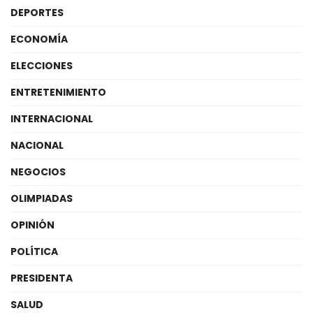
DEPORTES
ECONOMÍA
ELECCIONES
ENTRETENIMIENTO
INTERNACIONAL
NACIONAL
NEGOCIOS
OLIMPIADAS
OPINIÓN
POLÍTICA
PRESIDENTA
SALUD