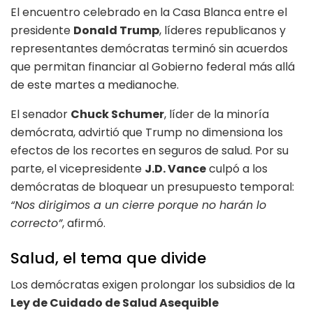
El encuentro celebrado en la Casa Blanca entre el
presidente
Donald Trump
, líderes republicanos y
representantes demócratas terminó sin acuerdos
que permitan financiar al Gobierno federal más allá
de este martes a medianoche.
El senador
Chuck Schumer
, líder de la minoría
demócrata, advirtió que Trump no dimensiona los
efectos de los recortes en seguros de salud. Por su
parte, el vicepresidente
J.D. Vance
culpó a los
demócratas de bloquear un presupuesto temporal:
“Nos dirigimos a un cierre porque no harán lo
correcto”
, afirmó.
Salud, el tema que divide
Los demócratas exigen prolongar los subsidios de la
Ley de Cuidado de Salud Asequible