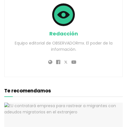
Redacción
Equipo editorial de OBSERVADORmx. El poder de la
información.
Te recomendamos