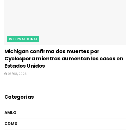
INTERNACIONAL
Michigan confirma dos muertes por
Cyclospora mientras aumentan los casos en
Estados Unidos
03/08/2026
Categorías
AMLO
CDMX