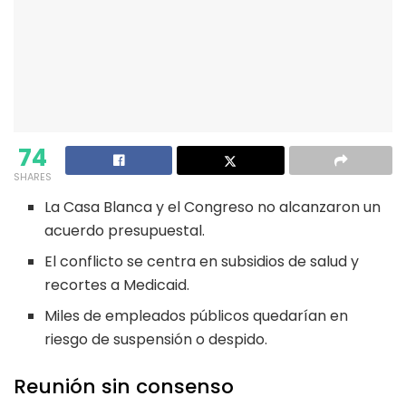
74
SHARES
La Casa Blanca y el Congreso no alcanzaron un
acuerdo presupuestal.
El conflicto se centra en subsidios de salud y
recortes a Medicaid.
Miles de empleados públicos quedarían en
riesgo de suspensión o despido.
Reunión sin consenso