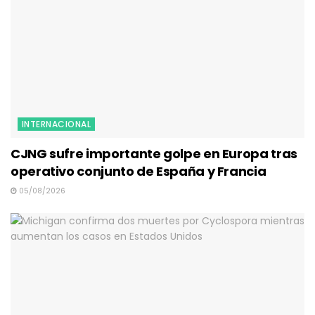
INTERNACIONAL
CJNG sufre importante golpe en Europa tras
operativo conjunto de España y Francia
05/08/2026