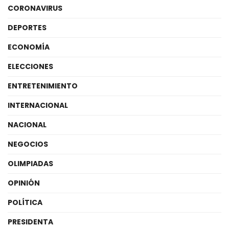
CORONAVIRUS
DEPORTES
ECONOMÍA
ELECCIONES
ENTRETENIMIENTO
INTERNACIONAL
NACIONAL
NEGOCIOS
OLIMPIADAS
OPINIÓN
POLÍTICA
PRESIDENTA