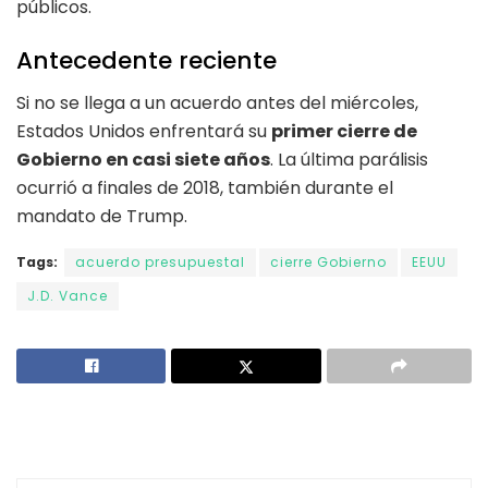
públicos.
Antecedente reciente
Si no se llega a un acuerdo antes del miércoles,
Estados Unidos enfrentará su
primer cierre de
Gobierno en casi siete años
. La última parálisis
ocurrió a finales de 2018, también durante el
mandato de Trump.
Tags:
acuerdo presupuestal
cierre Gobierno
EEUU
J.D. Vance