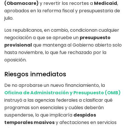
(Obamacare)
y revertir los recortes a
Medicaid
,
aprobados en la reforma fiscal y presupuestaria de
julio.
Los republicanos, en cambio, condicionan cualquier
negociación a que se apruebe un
presupuesto
provisional
que mantenga al Gobierno abierto solo
hasta noviembre, lo que fue rechazado por la
oposición.
Riesgos inmediatos
De no aprobarse un nuevo financiamiento, la
Oficina de Administración y Presupuesto (OMB)
instruyó a las agencias federales a clasificar qué
programas son esenciales y cuáles deberán
suspenderse, lo que implicaría
despidos
temporales masivos
y afectaciones en servicios