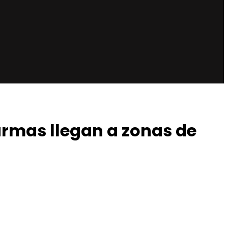
 armas llegan a zonas de