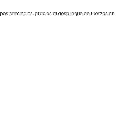
os criminales, gracias al despliegue de fuerzas en