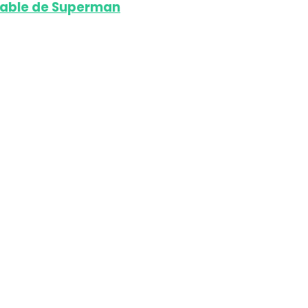
onable de Superman