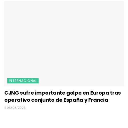
INTERNACIONAL
CJNG sufre importante golpe en Europa tras
operativo conjunto de España y Francia
05/08/2026