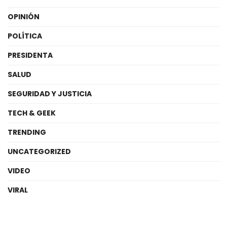
OPINIÓN
POLÍTICA
PRESIDENTA
SALUD
SEGURIDAD Y JUSTICIA
TECH & GEEK
TRENDING
UNCATEGORIZED
VIDEO
VIRAL