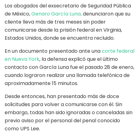
Los abogados del exsecretario de Seguridad Pública
de México,
Genaro García Luna,
denunciaron que su
cliente lleva más de tres meses sin poder
comunicarse desde la prisión federal en Virginia,
Estados Unidos, donde se encuentra recluido.
En un documento presentado ante una
corte federal
en Nueva York
, la defensa explicó que el último
contacto con García Luna fue el pasado 28 de enero,
cuando lograron realizar una llamada telefónica de
aproximadamente 15 minutos.
Desde entonces, han presentado más de doce
solicitudes para volver a comunicarse con él. Sin
embargo, todas han sido ignoradas o canceladas sin
previo aviso por el personal del penal conocido
como UPS Lee.