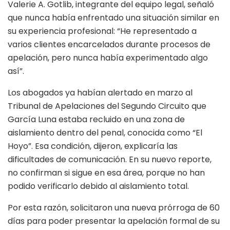
Valerie A. Gotlib, integrante del equipo legal, señaló
que nunca había enfrentado una situación similar en
su experiencia profesional: “He representado a
varios clientes encarcelados durante procesos de
apelación, pero nunca había experimentado algo
así”.
Los abogados ya habían alertado en marzo al
Tribunal de Apelaciones del Segundo Circuito que
García Luna estaba recluido en una zona de
aislamiento dentro del penal, conocida como “El
Hoyo”. Esa condición, dijeron, explicaría las
dificultades de comunicación. En su nuevo reporte,
no confirman si sigue en esa área, porque no han
podido verificarlo debido al aislamiento total.
Por esta razón, solicitaron una nueva prórroga de 60
días para poder presentar la apelación formal de su