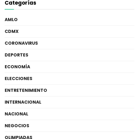
Categorías
AMLO
CDMX
CORONAVIRUS
DEPORTES
ECONOMÍA
ELECCIONES
ENTRETENIMIENTO
INTERNACIONAL
NACIONAL
NEGOCIOS
OLIMPIADAS