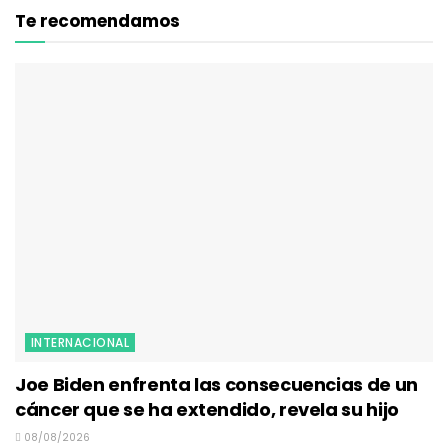
Te recomendamos
INTERNACIONAL
Joe Biden enfrenta las consecuencias de un
cáncer que se ha extendido, revela su hijo
08/08/2026