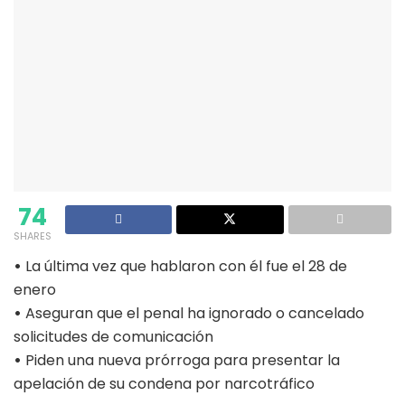
74
SHARES
•
La última vez que hablaron con él fue el 28 de
enero
•
Aseguran que el penal ha ignorado o cancelado
solicitudes de comunicación
•
Piden una nueva prórroga para presentar la
apelación de su condena por narcotráfico