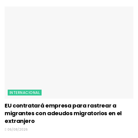
INTERNACIONAL
EU contratará empresa para rastrear a
migrantes con adeudos migratorios en el
extranjero
06/08/2026