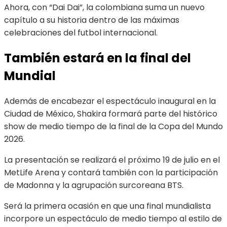
Ahora, con “Dai Dai”, la colombiana suma un nuevo
capítulo a su historia dentro de las máximas
celebraciones del futbol internacional.
También estará en la final del
Mundial
Además de encabezar el espectáculo inaugural en la
Ciudad de México, Shakira formará parte del histórico
show de medio tiempo de la final de la Copa del Mundo
2026.
La presentación se realizará el próximo 19 de julio en el
MetLife Arena y contará también con la participación
de Madonna y la agrupación surcoreana BTS.
Será la primera ocasión en que una final mundialista
incorpore un espectáculo de medio tiempo al estilo de