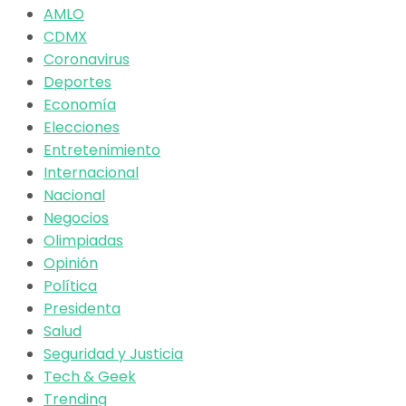
AMLO
CDMX
Coronavirus
Deportes
Economía
Elecciones
Entretenimiento
Internacional
Nacional
Negocios
Olimpiadas
Opinión
Política
Presidenta
Salud
Seguridad y Justicia
Tech & Geek
Trending