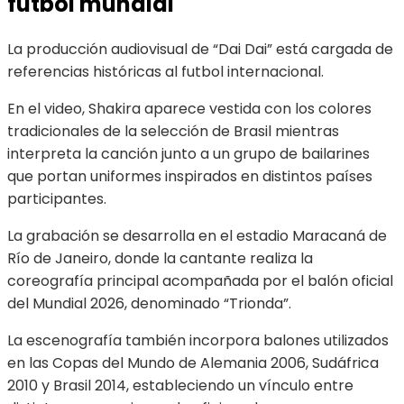
futbol mundial
La producción audiovisual de “Dai Dai” está cargada de
referencias históricas al futbol internacional.
En el video, Shakira aparece vestida con los colores
tradicionales de la selección de Brasil mientras
interpreta la canción junto a un grupo de bailarines
que portan uniformes inspirados en distintos países
participantes.
La grabación se desarrolla en el estadio Maracaná de
Río de Janeiro, donde la cantante realiza la
coreografía principal acompañada por el balón oficial
del Mundial 2026, denominado “Trionda”.
La escenografía también incorpora balones utilizados
en las Copas del Mundo de Alemania 2006, Sudáfrica
2010 y Brasil 2014, estableciendo un vínculo entre