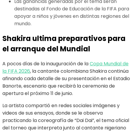
Las ganancias generadas por el tema serán
destinadas al Fondo de Educación de la FIFA para
apoyar a niños y jóvenes en distintas regiones del
mundo.
Shakira ultima preparativos para
el arranque del Mundial
A pocos días de la inauguración de la
Copa Mundial de
la FIFA 2026
, la cantante colombiana Shakira continúa
afinando cada detalle de su presentación en el Estadio
Banorte, escenario que recibirá la ceremonia de
apertura el próximo 11 de junio.
La artista compartió en redes sociales imágenes y
videos de sus ensayos, donde se le observa
practicando la coreografía de “Dai Dai”, el tema oficial
del torneo que interpreta junto al cantante nigeriano