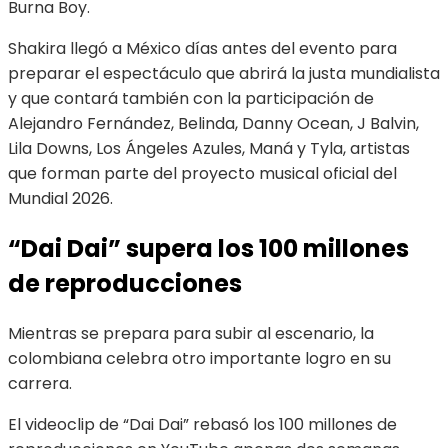
Burna Boy.
Shakira llegó a México días antes del evento para
preparar el espectáculo que abrirá la justa mundialista
y que contará también con la participación de
Alejandro Fernández, Belinda, Danny Ocean, J Balvin,
Lila Downs, Los Ángeles Azules, Maná y Tyla, artistas
que forman parte del proyecto musical oficial del
Mundial 2026.
“Dai Dai” supera los 100 millones
de reproducciones
Mientras se prepara para subir al escenario, la
colombiana celebra otro importante logro en su
carrera.
El videoclip de “Dai Dai” rebasó los 100 millones de