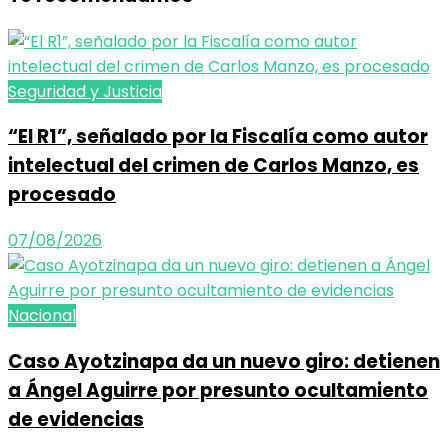
Seguridad y Justicia
“El R1”, señalado por la Fiscalía como autor
intelectual del crimen de Carlos Manzo, es
procesado
07/08/2026
Nacional
Caso Ayotzinapa da un nuevo giro: detienen
a Ángel Aguirre por presunto ocultamiento
de evidencias