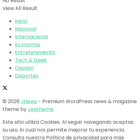
No Result
View All Result
Inicio
Nacional
Internacional
Economía
Entretenimiento
Tech & Geek
Opinión
Deportes
© 2026
JNews
- Premium WordPress news & magazine
theme by
Jegtheme
.
Este sitio utiliza Cookies. Al seguir navegando aceptas
su uso, lo cual nos permite mejorar tu experiencia.
Consulta nuestra Política de privacidad para más