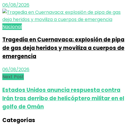
06/08/2026
Nacional
Tragedia en Cuernavaca: explosión de pipa
de gas deja heridos y moviliza a cuerpos de
emergencia
06/08/2026
Next Post
Estados Unidos anuncia respuesta contra
Irán tras derribo de helicóptero militar en el
golfo de Omán
Categorías