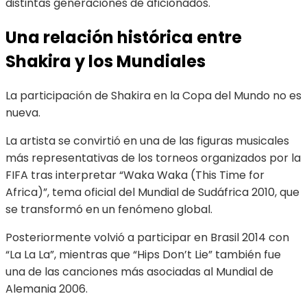
distintas generaciones de aficionados.
Una relación histórica entre
Shakira y los Mundiales
La participación de Shakira en la Copa del Mundo no es
nueva.
La artista se convirtió en una de las figuras musicales
más representativas de los torneos organizados por la
FIFA tras interpretar “Waka Waka (This Time for
Africa)”, tema oficial del Mundial de Sudáfrica 2010, que
se transformó en un fenómeno global.
Posteriormente volvió a participar en Brasil 2014 con
“La La La”, mientras que “Hips Don’t Lie” también fue
una de las canciones más asociadas al Mundial de
Alemania 2006.