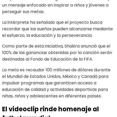
un mensaje enfocado en inspirar a niños y jóvenes a
perseguir sus metas.
La intérprete ha señalado que el proyecto busca
recordar que los sueños pueden alcanzarse mediante
el esfuerzo, la educación y la perseverancia.
Como parte de esta iniciativa, Shakira anunció que el
100% de las ganancias obtenidas por la canción serán
destinadas al Fondo de Educación de la FIFA.
La meta es recaudar 100 millones de dólares durante
el Mundial de Estados Unidos, México y Canadá para
impulsar programas que garanticen acceso a
educación de calidad y actividades deportivas para
niñas, niños y adolescentes en diferentes países.
El videoclip rinde homenaje al