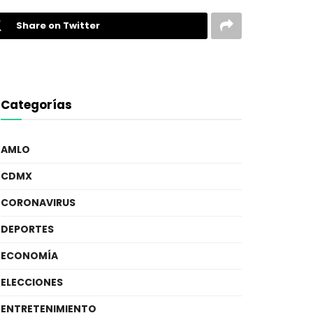
Share on Twitter
Categorías
AMLO
CDMX
CORONAVIRUS
DEPORTES
ECONOMÍA
ELECCIONES
ENTRETENIMIENTO