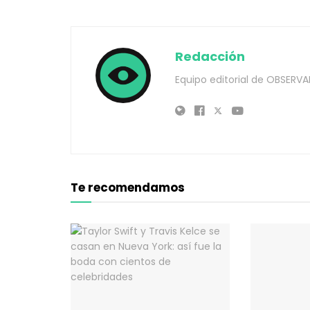
Redacción
Equipo editorial de OBSERVA
Te recomendamos