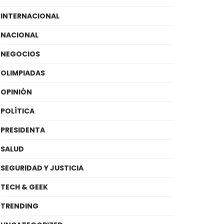
INTERNACIONAL
NACIONAL
NEGOCIOS
OLIMPIADAS
OPINIÓN
POLÍTICA
PRESIDENTA
SALUD
SEGURIDAD Y JUSTICIA
TECH & GEEK
TRENDING