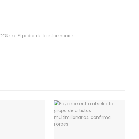
DORmx. El poder de la información.