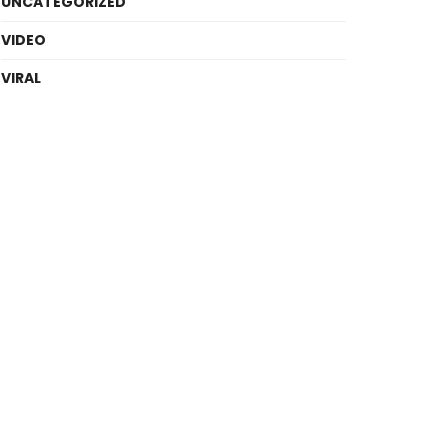
UNCATEGORIZED
VIDEO
VIRAL