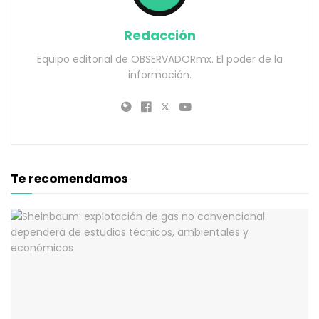
Redacción
Equipo editorial de OBSERVADORmx. El poder de la
información.
Te recomendamos