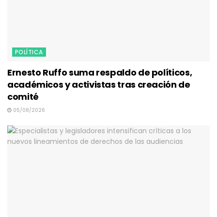
POLÍTICA
Ernesto Ruffo suma respaldo de políticos,
académicos y activistas tras creación de
comité
05/08/2026