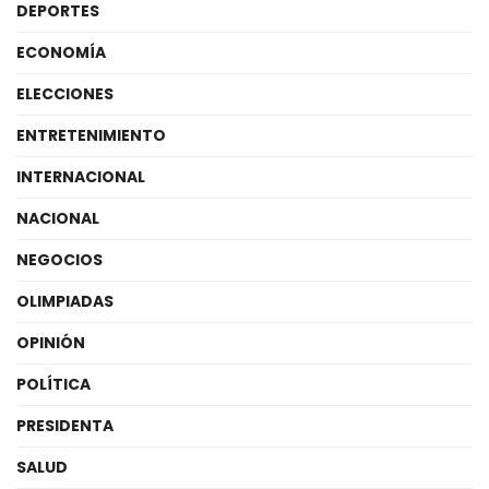
DEPORTES
ECONOMÍA
ELECCIONES
ENTRETENIMIENTO
INTERNACIONAL
NACIONAL
NEGOCIOS
OLIMPIADAS
OPINIÓN
POLÍTICA
PRESIDENTA
SALUD