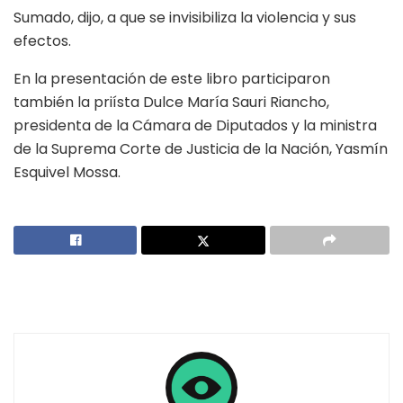
Sumado, dijo, a que se invisibiliza la violencia y sus
efectos.
En la presentación de este libro participaron
también la priísta Dulce María Sauri Riancho,
presidenta de la Cámara de Diputados y la ministra
de la Suprema Corte de Justicia de la Nación, Yasmín
Esquivel Mossa.