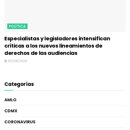
POLÍTICA
Especialistas y legisladores intensifican
críticas a los nuevos lineamientos de
derechos de las audiencias
05/08/2026
Categorías
AMLO
CDMX
CORONAVIRUS