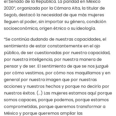
el Senado de la República. La paridad en México
2020”, organizada por la Cámara Alta, la titular de
Segob, destacó la necesidad de que más mujeres
lleguen al poder, sin importar su género, condición
socioeconómica, origen étnico o su ideología.
“Se continúa dudando de nuestras capacidades, el
sentimiento de estar constantemente en el ojo
público, de ser cuestionadas por nuestra capacidad,
por nuestra inteligencia, por nuestra manera de
pensar y de ser. El sentimiento de que se nos juzgué
por cómo vestimos, por cómo nos maquillamos y en
general por nuestra imagen que por nuestras
acciones y nuestros hechos y porque no decirlo por
nuestros éxitos. (…) Las mujeres estamos aquí porque
somos capaces, porque podemos, porque estamos
comprometidas, porque queremos transformar a
México y porque queremos ampliar las