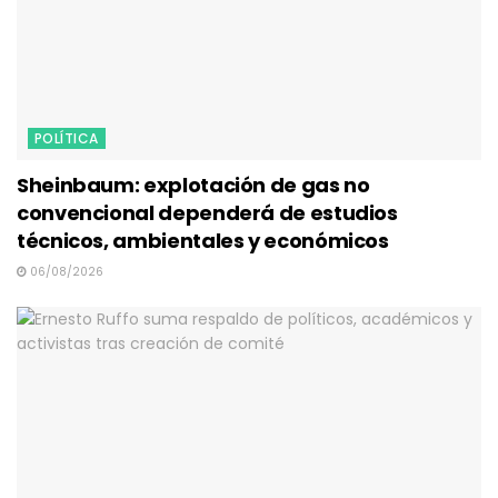
POLÍTICA
Sheinbaum: explotación de gas no
convencional dependerá de estudios
técnicos, ambientales y económicos
06/08/2026