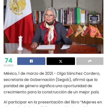
74
SHARES
México, 1 de marzo de 2021.- Olga Sánchez Cordero,
secretaria de Gobernación (Segob), afirmó que la
paridad de género significa una oportunidad de
crecimiento para la construcción de un mejor país.
Al participar en la presentación del libro “Mujeres en