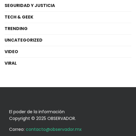
SEGURIDAD Y JUSTICIA
TECH & GEEK
TRENDING
UNCATEGORIZED
VIDEO
VIRAL
El poder de la información
Copyright © 2025 OBSERVADOR.
Correo:
contacto@observador.mx