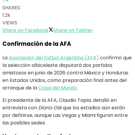
74
SHARES
1.2k
VIEWS
Share on Facebook
Share on Twitter
Confirmación de la AFA
La
Asociación del Fútbol Argentino (AFA)
confirmó que
la selección albiceleste disputará dos partidos
amistosos en junio de 2026 contra México y Honduras
en Estados Unidos, como preparación final antes del
arranque de la
Copa del Mundo.
El presidente de la AFA, Claudio Tapia, detalló en
entrevista con
Diario Olé
que los estadios aún están
por definirse, aunque Las Vegas y Miami figuran entre
las posibles sedes.