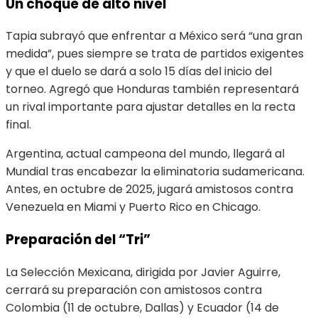
Un choque de alto nivel
Tapia subrayó que enfrentar a México será “una gran
medida”, pues siempre se trata de partidos exigentes
y que el duelo se dará a solo 15 días del inicio del
torneo. Agregó que Honduras también representará
un rival importante para ajustar detalles en la recta
final.
Argentina, actual campeona del mundo, llegará al
Mundial tras encabezar la eliminatoria sudamericana.
Antes, en octubre de 2025, jugará amistosos contra
Venezuela en Miami y Puerto Rico en Chicago.
Preparación del “Tri”
La Selección Mexicana, dirigida por Javier Aguirre,
cerrará su preparación con amistosos contra
Colombia (11 de octubre, Dallas) y Ecuador (14 de