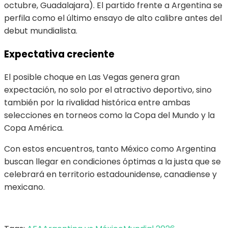
octubre, Guadalajara). El partido frente a Argentina se
perfila como el último ensayo de alto calibre antes del
debut mundialista.
Expectativa creciente
El posible choque en Las Vegas genera gran
expectación, no solo por el atractivo deportivo, sino
también por la rivalidad histórica entre ambas
selecciones en torneos como la Copa del Mundo y la
Copa América.
Con estos encuentros, tanto México como Argentina
buscan llegar en condiciones óptimas a la justa que se
celebrará en territorio estadounidense, canadiense y
mexicano.