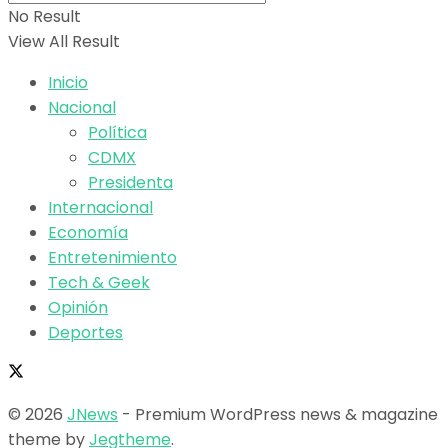
No Result
View All Result
Inicio
Nacional
Política
CDMX
Presidenta
Internacional
Economía
Entretenimiento
Tech & Geek
Opinión
Deportes
© 2026
JNews
- Premium WordPress news & magazine
theme by
Jegtheme
.