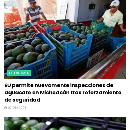
ECONOMÍA
EU permite nuevamente inspecciones de
aguacate en Michoacán tras reforzamiento
de seguridad
07/08/2026