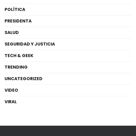
POLÍTICA
PRESIDENTA
SALUD
SEGURIDAD Y JUSTICIA
TECH & GEEK
TRENDING
UNCATEGORIZED
VIDEO
VIRAL