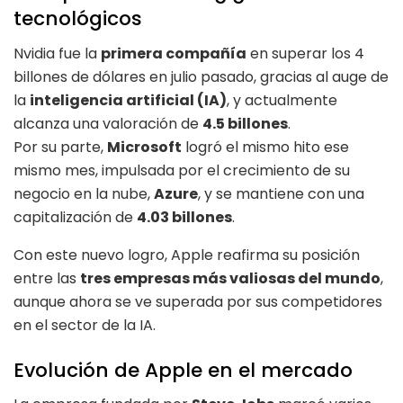
tecnológicos
Nvidia fue la
primera compañía
en superar los 4
billones de dólares en julio pasado, gracias al auge de
la
inteligencia artificial (IA)
, y actualmente
alcanza una valoración de
4.5 billones
.
Por su parte,
Microsoft
logró el mismo hito ese
mismo mes, impulsada por el crecimiento de su
negocio en la nube,
Azure
, y se mantiene con una
capitalización de
4.03 billones
.
Con este nuevo logro, Apple reafirma su posición
entre las
tres empresas más valiosas del mundo
,
aunque ahora se ve superada por sus competidores
en el sector de la IA.
Evolución de Apple en el mercado