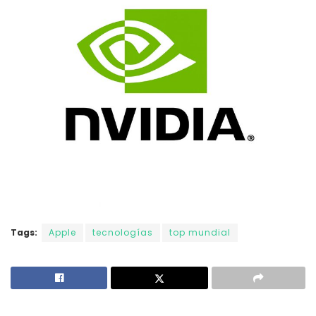
Tags:
Apple
tecnologías
top mundial