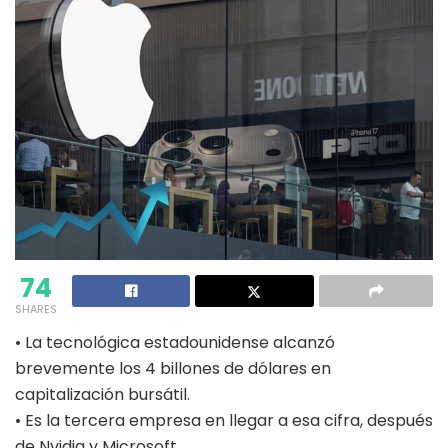
74
SHARES
• La tecnológica estadounidense alcanzó
brevemente los 4 billones de dólares en
capitalización bursátil.
• Es la tercera empresa en llegar a esa cifra, después
de Nvidia y Microsoft.