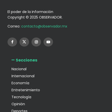
El poder de la información
Copyright © 2025 OBSERVADOR.
Correo:
contacto@observador.mx
Secciones
Nacional
Internacional
Economía
Entretenimiento
Tecnología
Opinión
Deportes