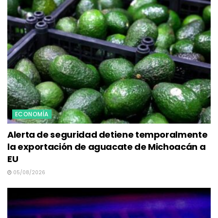
ECONOMÍA
Alerta de seguridad detiene temporalmente
la exportación de aguacate de Michoacán a
EU
05/08/2026