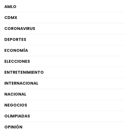
AMLO
CDMX
CORONAVIRUS
DEPORTES
ECONOMÍA
ELECCIONES
ENTRETENIMIENTO
INTERNACIONAL
NACIONAL
NEGOCIOS
OLIMPIADAS
OPINIÓN