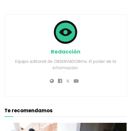
Redacción
Equipo editorial de OBSERVADORmx. El poder de la
información.
Te recomendamos