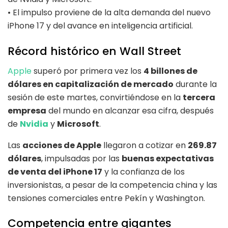
• El impulso proviene de la alta demanda del nuevo
iPhone 17 y del avance en inteligencia artificial.
Récord histórico en Wall Street
Apple
superó por primera vez los
4 billones de
dólares en capitalización de mercado
durante la
sesión de este martes, convirtiéndose en la
tercera
empresa
del mundo en alcanzar esa cifra, después
de
Nvidia
y
Microsoft
.
Las
acciones de Apple
llegaron a cotizar en
269.87
dólares
, impulsadas por las
buenas expectativas
de venta del iPhone 17
y la confianza de los
inversionistas, a pesar de la competencia china y las
tensiones comerciales entre Pekín y Washington.
Competencia entre gigantes