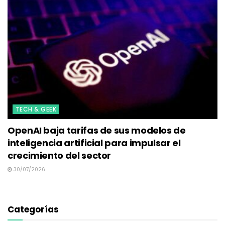
TECH & GEEK
OpenAI baja tarifas de sus modelos de
inteligencia artificial para impulsar el
crecimiento del sector
30/07/2026
Categorías