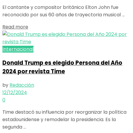
El cantante y compositor británico Elton John fue
reconocido por sus 60 años de trayectoria musical ...
Read more
Internacional
Donald Trump es elegido Persona del Año
2024 por revista Time
by
Redacción
12/12/2024
0
Time destacó su influencia por reorganizar la política
estadounidense y remodelar la presidencia. Es la
segunda ...