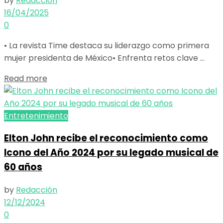
by
Redacción
16/04/2025
0
• La revista Time destaca su liderazgo como primera
mujer presidenta de México• Enfrenta retos clave ...
Read more
Entretenimiento
Elton John recibe el reconocimiento como
Icono del Año 2024 por su legado musical de
60 años
by
Redacción
12/12/2024
0