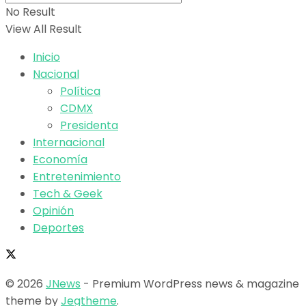
No Result
View All Result
Inicio
Nacional
Política
CDMX
Presidenta
Internacional
Economía
Entretenimiento
Tech & Geek
Opinión
Deportes
© 2026
JNews
- Premium WordPress news & magazine
theme by
Jegtheme
.