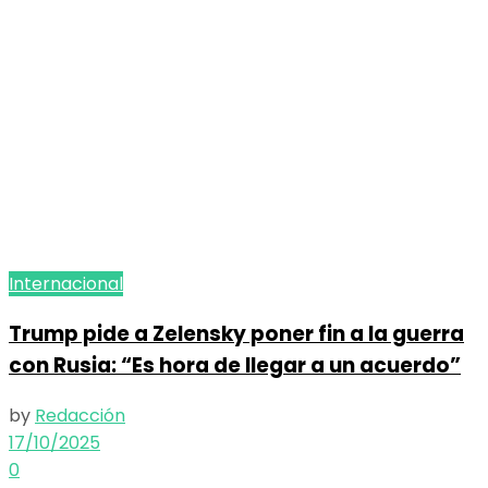
Internacional
Trump pide a Zelensky poner fin a la guerra
con Rusia: “Es hora de llegar a un acuerdo”
by
Redacción
17/10/2025
0