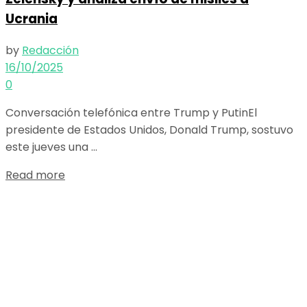
Ucrania
by
Redacción
16/10/2025
0
Conversación telefónica entre Trump y PutinEl
presidente de Estados Unidos, Donald Trump, sostuvo
este jueves una ...
Details
Read more