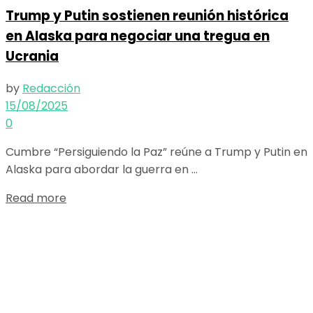
Trump y Putin sostienen reunión histórica
en Alaska para negociar una tregua en
Ucrania
by
Redacción
15/08/2025
0
Cumbre “Persiguiendo la Paz” reúne a Trump y Putin en
Alaska para abordar la guerra en ...
Details
Read more