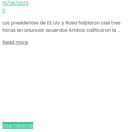
15/08/2025
0
Los presidentes de EE.UU. y Rusia hablaron casi tres
horas sin anunciar acuerdos Ambos calificaron la ...
Details
Read more
Internacional