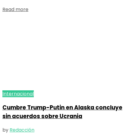
Details
Read more
Internacional
Cumbre Trump-Putin en Alaska concluye
sin acuerdos sobre Ucrania
by
Redacción