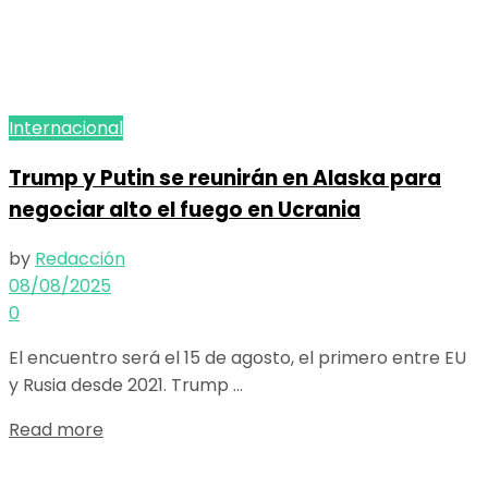
Internacional
Trump y Putin se reunirán en Alaska para
negociar alto el fuego en Ucrania
by
Redacción
08/08/2025
0
El encuentro será el 15 de agosto, el primero entre EU
y Rusia desde 2021. Trump ...
Details
Read more