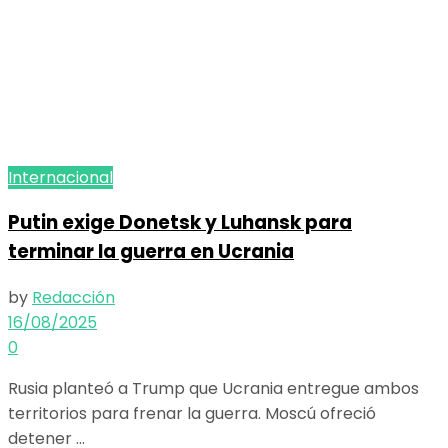
Internacional
Putin exige Donetsk y Luhansk para
terminar la guerra en Ucrania
by
Redacción
16/08/2025
0
Rusia planteó a Trump que Ucrania entregue ambos
territorios para frenar la guerra. Moscú ofreció
detener ...