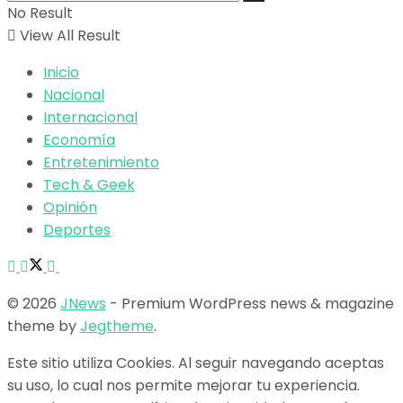
No Result
View All Result
Inicio
Nacional
Internacional
Economía
Entretenimiento
Tech & Geek
Opinión
Deportes
© 2026
JNews
- Premium WordPress news & magazine
theme by
Jegtheme
.
Este sitio utiliza Cookies. Al seguir navegando aceptas
su uso, lo cual nos permite mejorar tu experiencia.