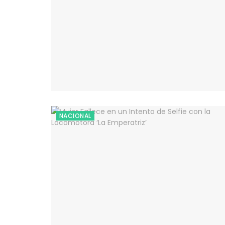
NACIONAL