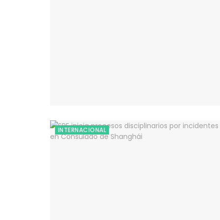
INTERNACIONAL