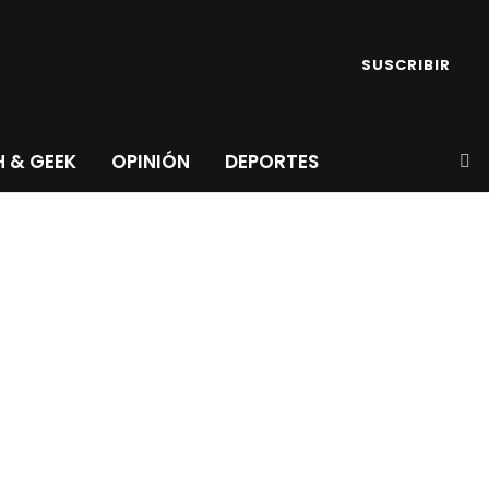
SUSCRIBIR
 & GEEK
OPINIÓN
DEPORTES