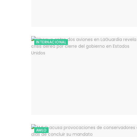
INTERNACIONAL
AMLO