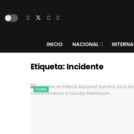
INICIO
NACIONAL
INTERNA
Etiqueta:
Incidente
CDMX