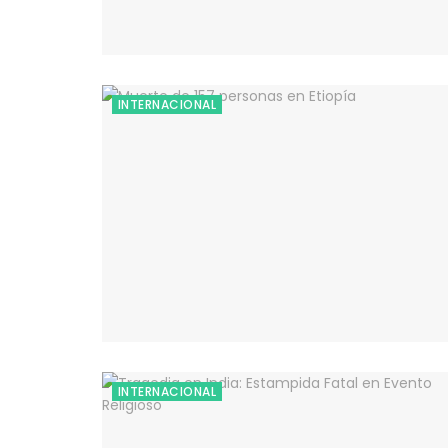
INTERNACIONAL
INTERNACIONAL