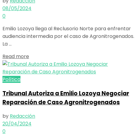
by
Redacción
08/05/2024
0
Emilio Lozoya llega al Reclusorio Norte para enfrentar
audiencia intermedia por el caso de Agronitrogenados.
La ...
Details
Read more
Política
Tribunal Autoriza a Emilio Lozoya Negociar
Reparación de Caso Agronitrogenados
by
Redacción
20/04/2024
0