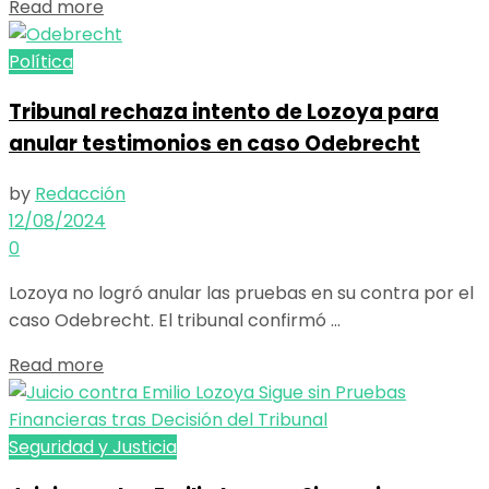
Details
Read more
Política
Tribunal rechaza intento de Lozoya para
anular testimonios en caso Odebrecht
by
Redacción
12/08/2024
0
Lozoya no logró anular las pruebas en su contra por el
caso Odebrecht. El tribunal confirmó ...
Details
Read more
Seguridad y Justicia