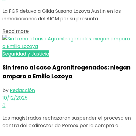
La FGR detuvo a Gilda Susana Lozoya Austin en las
inmediaciones del AICM por su presunta ...
Details
Read more
Seguridad y Justicia
Sin freno al caso Agronitrogenados: niegan
amparo a Emilio Lozoya
by
Redacción
10/12/2025
0
Los magistrados rechazaron suspender el proceso en
contra del exdirector de Pemex por la compra a ...