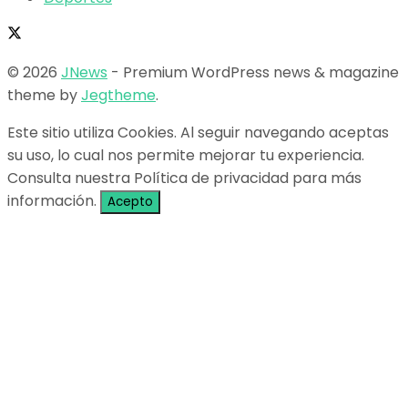
© 2026
JNews
- Premium WordPress news & magazine
theme by
Jegtheme
.
Este sitio utiliza Cookies. Al seguir navegando aceptas
su uso, lo cual nos permite mejorar tu experiencia.
Consulta nuestra Política de privacidad para más
información.
Acepto