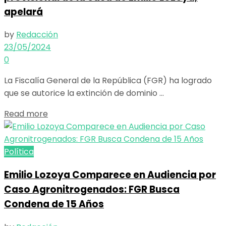
apelará
by
Redacción
23/05/2024
0
La Fiscalía General de la República (FGR) ha logrado
que se autorice la extinción de dominio ...
Details
Read more
Política
Emilio Lozoya Comparece en Audiencia por
Caso Agronitrogenados: FGR Busca
Condena de 15 Años