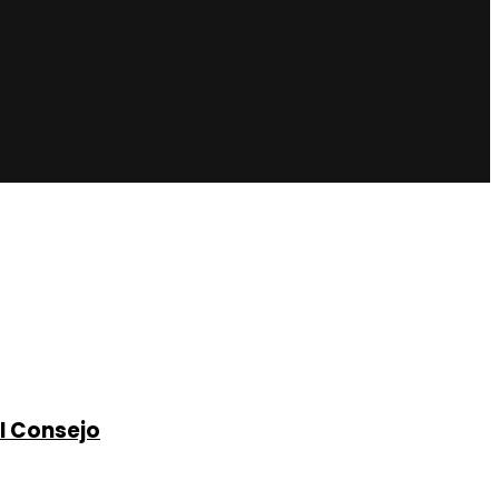
l Consejo