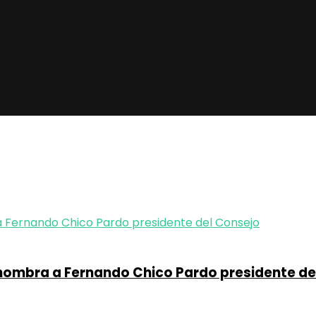
 nombra a Fernando Chico Pardo presidente de