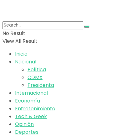
No Result
View All Result
Inicio
Nacional
Política
CDMX
Presidenta
Internacional
Economía
Entretenimiento
Tech & Geek
Opinión
Deportes