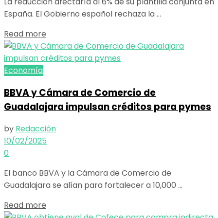
La reducción afectaría al 6% de su plantilla conjunta en
España. El Gobierno español rechaza la ...
Details
Read more
Economía
BBVA y Cámara de Comercio de
Guadalajara impulsan créditos para pymes
by
Redacción
10/02/2025
0
El banco BBVA y la Cámara de Comercio de
Guadalajara se alían para fortalecer a 10,000 ...
Details
Read more