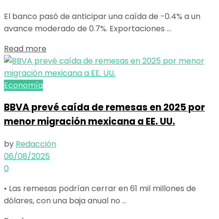
El banco pasó de anticipar una caída de -0.4% a un
avance moderado de 0.7%. Exportaciones ...
Details
Read more
Economía
BBVA prevé caída de remesas en 2025 por
menor migración mexicana a EE. UU.
by
Redacción
06/08/2025
0
• Las remesas podrían cerrar en 61 mil millones de
dólares, con una baja anual no ...