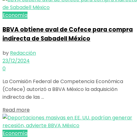
Economía
BBVA obtiene aval de Cofece para compra
indirecta de Sabadell México
by
Redacción
23/12/2024
0
La Comisión Federal de Competencia Económica
(Cofece) autorizó a BBVA México la adquisición
indirecta de las ...
Details
Read more
Economía