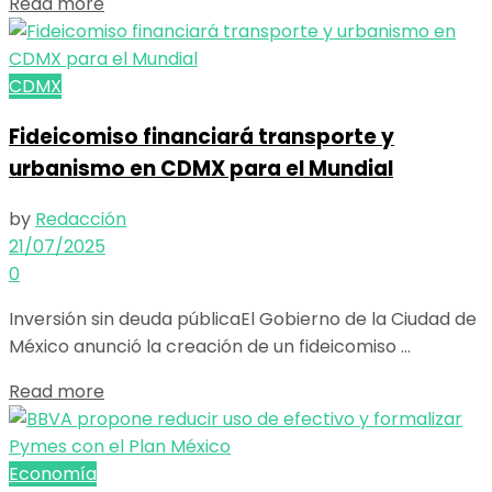
Details
Read more
CDMX
Fideicomiso financiará transporte y
urbanismo en CDMX para el Mundial
by
Redacción
21/07/2025
0
Inversión sin deuda públicaEl Gobierno de la Ciudad de
México anunció la creación de un fideicomiso ...
Details
Read more
Economía