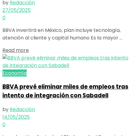
by
Redacción
27/05/2025
0
BBVA invertirá en México, plan incluye tecnología,
atención al cliente y capital humano Es la mayor ...
Details
Read more
Economía
BBVA prevé eliminar miles de empleos tras
intento de integración con Sabadell
by
Redacción
14/05/2025
0