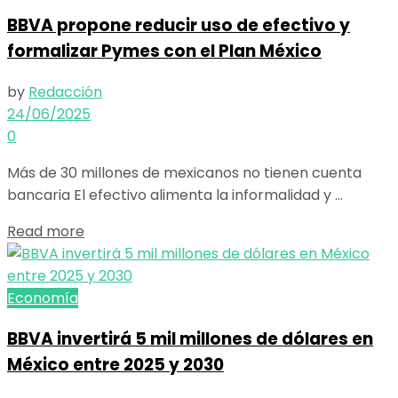
BBVA propone reducir uso de efectivo y
formalizar Pymes con el Plan México
by
Redacción
24/06/2025
0
Más de 30 millones de mexicanos no tienen cuenta
bancaria El efectivo alimenta la informalidad y ...
Details
Read more
Economía
BBVA invertirá 5 mil millones de dólares en
México entre 2025 y 2030