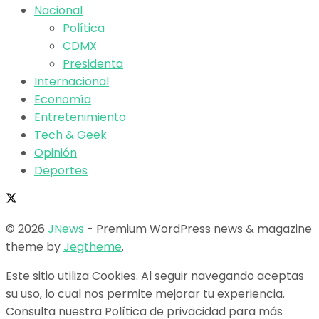
Nacional
Política
CDMX
Presidenta
Internacional
Economía
Entretenimiento
Tech & Geek
Opinión
Deportes
© 2026
JNews
- Premium WordPress news & magazine
theme by
Jegtheme
.
Este sitio utiliza Cookies. Al seguir navegando aceptas
su uso, lo cual nos permite mejorar tu experiencia.
Consulta nuestra Política de privacidad para más