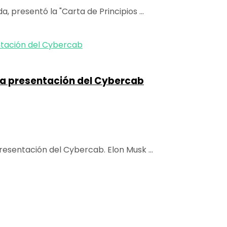
, presentó la "Carta de Principios ...
 la presentación del Cybercab
resentación del Cybercab. Elon Musk ...