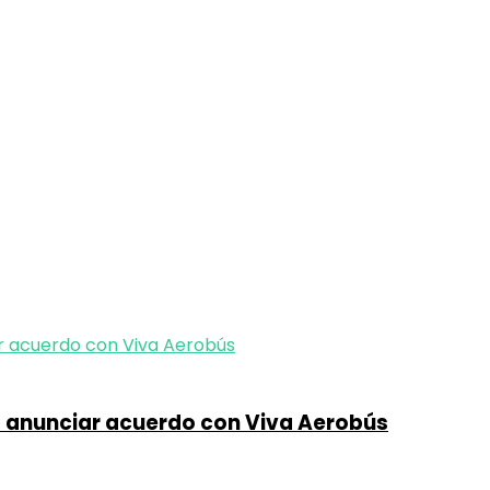
s anunciar acuerdo con Viva Aerobús