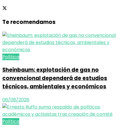
Te recomendamos
Política
Sheinbaum: explotación de gas no
convencional dependerá de estudios
técnicos, ambientales y económicos
06/08/2026
Política