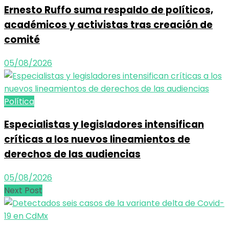
Ernesto Ruffo suma respaldo de políticos,
académicos y activistas tras creación de
comité
05/08/2026
Política
Especialistas y legisladores intensifican
críticas a los nuevos lineamientos de
derechos de las audiencias
05/08/2026
Next Post