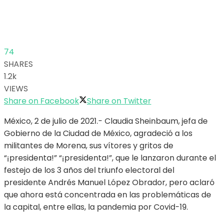
74
SHARES
1.2k
VIEWS
Share on Facebook
Share on Twitter
México, 2 de julio de 2021.- Claudia Sheinbaum, jefa de
Gobierno de la Ciudad de México, agradeció a los
militantes de Morena, sus vítores y gritos de
“¡presidenta!” “¡presidenta!”, que le lanzaron durante el
festejo de los 3 años del triunfo electoral del
presidente Andrés Manuel López Obrador, pero aclaró
que ahora está concentrada en las problemáticas de
la capital, entre ellas, la pandemia por Covid-19.