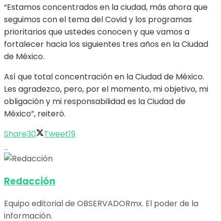
“Estamos concentrados en la ciudad, más ahora que
seguimos con el tema del Covid y los programas
prioritarios que ustedes conocen y que vamos a
fortalecer hacia los siguientes tres años en la Ciudad
de México.
Así que total concentración en la Ciudad de México.
Les agradezco, pero, por el momento, mi objetivo, mi
obligación y mi responsabilidad es la Ciudad de
México”, reiteró.
Share
30
Tweet
19
Redacción
Equipo editorial de OBSERVADORmx. El poder de la
información.