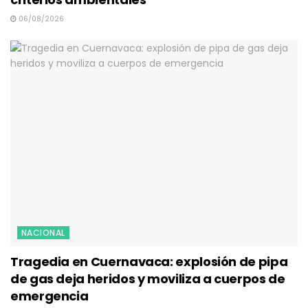
06/08/2026
NACIONAL
Tragedia en Cuernavaca: explosión de pipa
de gas deja heridos y moviliza a cuerpos de
emergencia