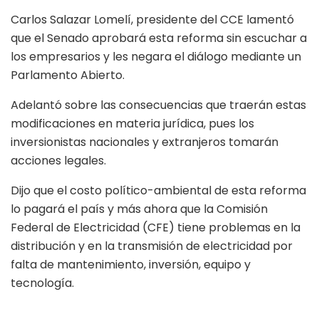
Carlos Salazar Lomelí, presidente del CCE lamentó
que el Senado aprobará esta reforma sin escuchar a
los empresarios y les negara el diálogo mediante un
Parlamento Abierto.
Adelantó sobre las consecuencias que traerán estas
modificaciones en materia jurídica, pues los
inversionistas nacionales y extranjeros tomarán
acciones legales.
Dijo que el costo político-ambiental de esta reforma
lo pagará el país y más ahora que la Comisión
Federal de Electricidad (CFE) tiene problemas en la
distribución y en la transmisión de electricidad por
falta de mantenimiento, inversión, equipo y
tecnología.