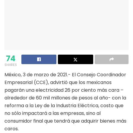
74
SHARES
México, 3 de marzo de 2021.- El Consejo Coordinador
Empresarial (CCE), advirtió que los mexicanos
pagarán una electricidad 26 por ciento más cara –
alrededor de 60 mil millones de pesos al año- con la
reforma a la Ley de la Industria Eléctrica, costo que
no sólo impactará a las empresas, sino al
consumidor final que tendrá que adquirir bienes más
caros.