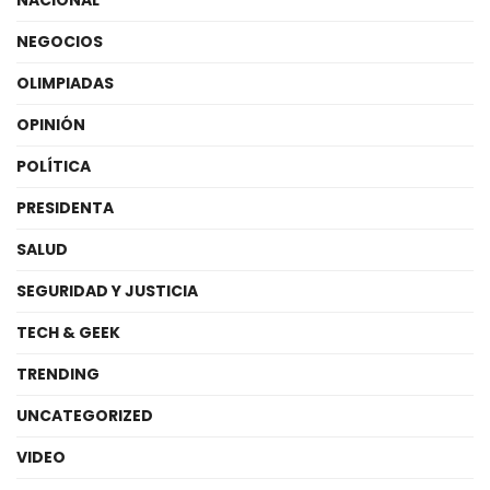
NACIONAL
NEGOCIOS
OLIMPIADAS
OPINIÓN
POLÍTICA
PRESIDENTA
SALUD
SEGURIDAD Y JUSTICIA
TECH & GEEK
TRENDING
UNCATEGORIZED
VIDEO