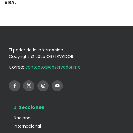
VIRAL
El poder de la información
Copyright © 2025 OBSERVADOR.
Correo:
contacto@observador.mx
Secciones
Nacional
Internacional