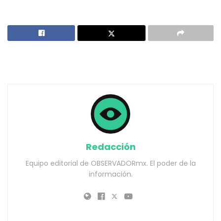
Redacción
Equipo editorial de OBSERVADORmx. El poder de la
información.