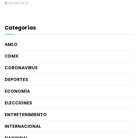
06/08/2026
Categorías
AMLO
CDMX
CORONAVIRUS
DEPORTES
ECONOMÍA
ELECCIONES
ENTRETENIMIENTO
INTERNACIONAL