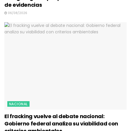
de evidencias
06/08/2026
NACIONAL
El fracking vuelve al debate nacional:
Gobierno federal analiza su viabilidad con
criterios ambientales