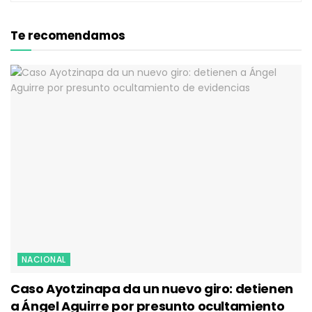
Te recomendamos
NACIONAL
Caso Ayotzinapa da un nuevo giro: detienen
a Ángel Aguirre por presunto ocultamiento