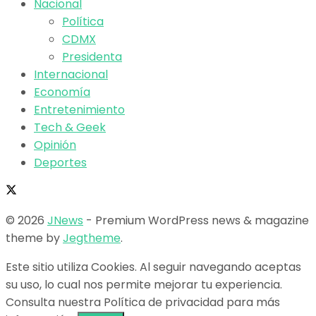
Nacional
Política
CDMX
Presidenta
Internacional
Economía
Entretenimiento
Tech & Geek
Opinión
Deportes
© 2026
JNews
- Premium WordPress news & magazine
theme by
Jegtheme
.
Este sitio utiliza Cookies. Al seguir navegando aceptas
su uso, lo cual nos permite mejorar tu experiencia.
Consulta nuestra Política de privacidad para más