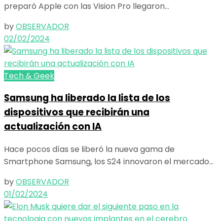
preparó Apple con las Vision Pro llegaron...
by
OBSERVADOR
02/02/2024
Tech & Geek
Samsung ha liberado la lista de los
dispositivos que recibirán una
actualización con IA
Hace pocos días se liberó la nueva gama de
Smartphone Samsung, los S24 innovaron el mercado...
by
OBSERVADOR
01/02/2024