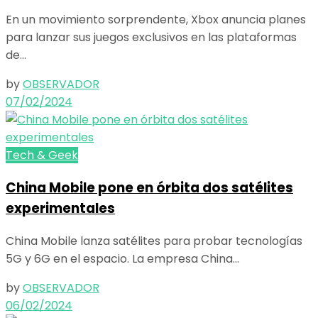
En un movimiento sorprendente, Xbox anuncia planes
para lanzar sus juegos exclusivos en las plataformas
de...
by
OBSERVADOR
07/02/2024
Tech & Geek
China Mobile pone en órbita dos satélites
experimentales
China Mobile lanza satélites para probar tecnologías
5G y 6G en el espacio. La empresa China...
by
OBSERVADOR
06/02/2024