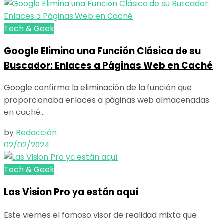
Tech & Geek
Google Elimina una Función Clásica de su
Buscador: Enlaces a Páginas Web en Caché
Google confirma la eliminación de la función que
proporcionaba enlaces a páginas web almacenadas
en caché...
by
Redacción
02/02/2024
Tech & Geek
Las Vision Pro ya están aquí
Este viernes el famoso visor de realidad mixta que