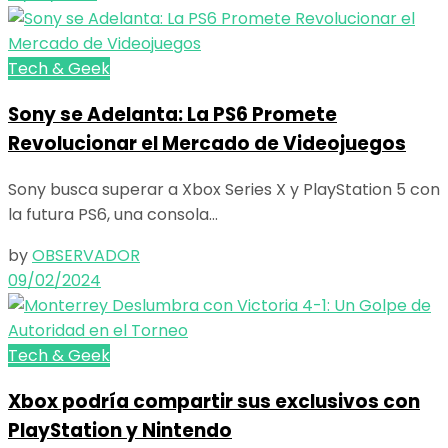
Tech & Geek
Sony se Adelanta: La PS6 Promete
Revolucionar el Mercado de Videojuegos
Sony busca superar a Xbox Series X y PlayStation 5 con
la futura PS6, una consola...
by
OBSERVADOR
09/02/2024
Tech & Geek
Xbox podría compartir sus exclusivos con
PlayStation y Nintendo