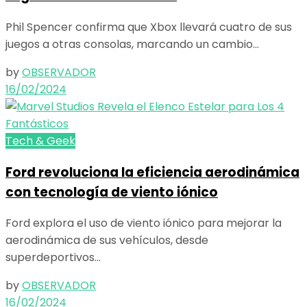
Phil Spencer confirma que Xbox llevará cuatro de sus
juegos a otras consolas, marcando un cambio...
by
OBSERVADOR
16/02/2024
Tech & Geek
Ford revoluciona la eficiencia aerodinámica
con tecnología de viento iónico
Ford explora el uso de viento iónico para mejorar la
aerodinámica de sus vehículos, desde
superdeportivos...
by
OBSERVADOR
16/02/2024