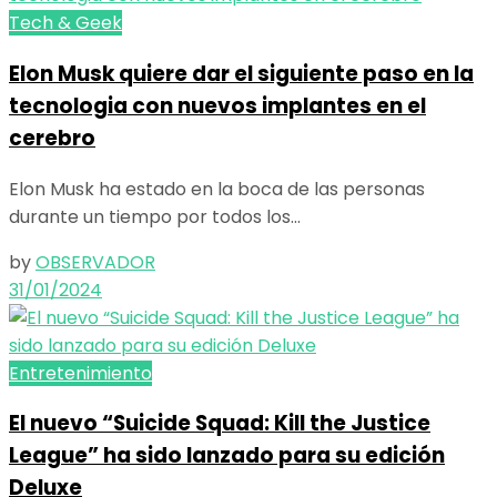
Tech & Geek
Elon Musk quiere dar el siguiente paso en la
tecnologia con nuevos implantes en el
cerebro
Elon Musk ha estado en la boca de las personas
durante un tiempo por todos los...
by
OBSERVADOR
31/01/2024
Entretenimiento
El nuevo “Suicide Squad: Kill the Justice
League” ha sido lanzado para su edición
Deluxe